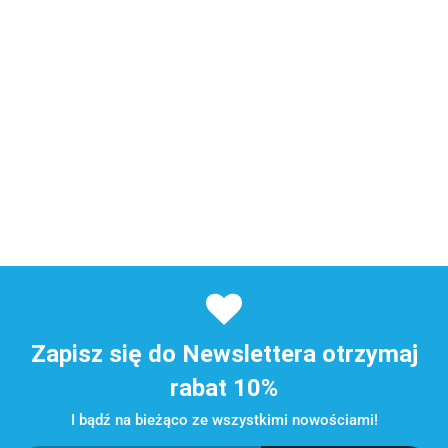
Zapisz się do Newslettera otrzymaj
rabat 10%
I bądź na bieżąco ze wszystkimi nowościami!