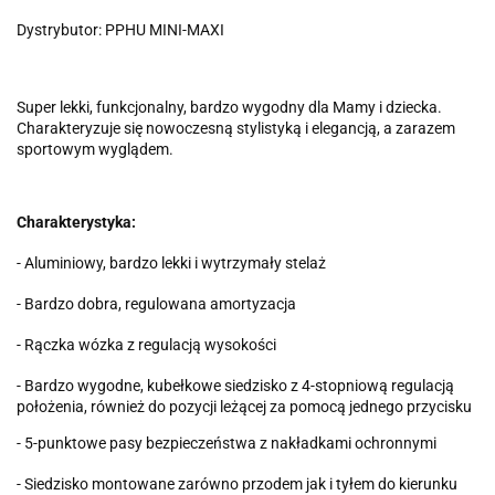
Dystrybutor: PPHU MINI-MAXI
Super lekki, funkcjonalny, bardzo wygodny dla Mamy i dziecka.
Charakteryzuje się nowoczesną stylistyką i elegancją, a zarazem
sportowym wyglądem.
Charakterystyka:
- Aluminiowy, bardzo lekki i wytrzymały stelaż
- Bardzo dobra, regulowana amortyzacja
- Rączka wózka z regulacją wysokości
- Bardzo wygodne, kubełkowe siedzisko z 4-stopniową regulacją
położenia, również do pozycji leżącej za pomocą jednego przycisku
- 5-punktowe pasy bezpieczeństwa z nakładkami ochronnymi
- Siedzisko montowane zarówno przodem jak i tyłem do kierunku