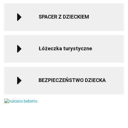
SPACER Z DZIECKIEM
Łóżeczka turystyczne
BEZPIECZEŃSTWO DZIECKA