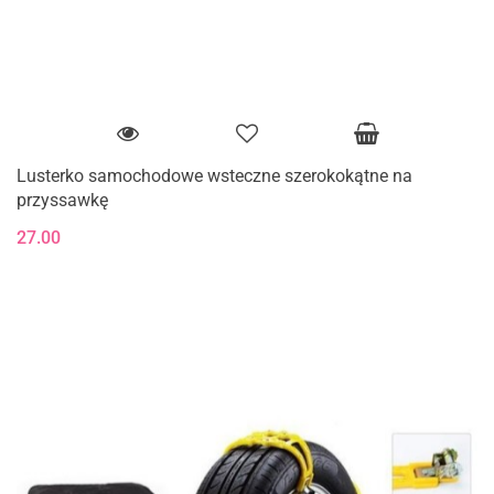
Lusterko samochodowe wsteczne szerokokątne na
przyssawkę
27.00