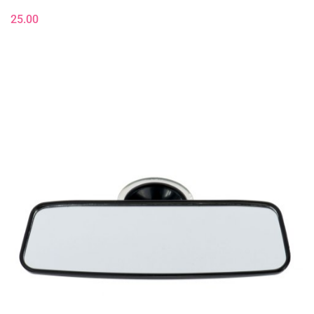
25.00