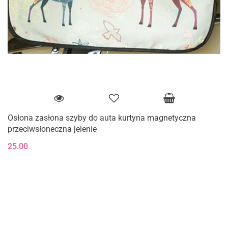
Osłona zasłona szyby do auta kurtyna magnetyczna
przeciwsłoneczna jelenie
25.00