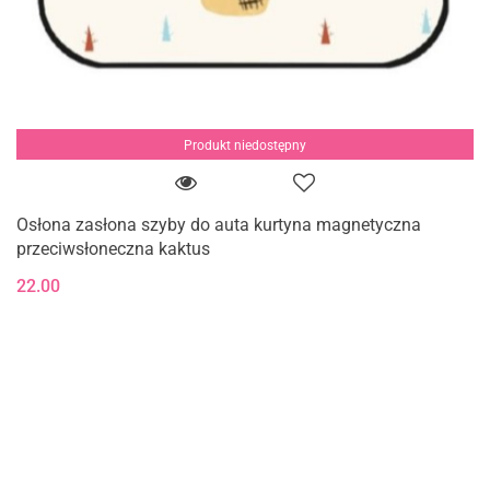
Produkt niedostępny
Osłona zasłona szyby do auta kurtyna magnetyczna
przeciwsłoneczna kaktus
22.00