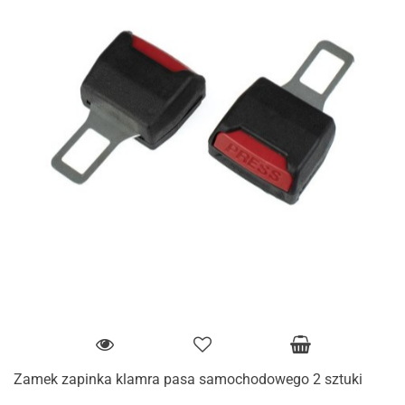
Zamek zapinka klamra pasa samochodowego 2 sztuki