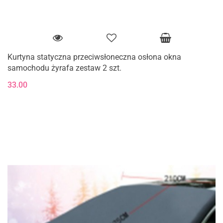
Kurtyna statyczna przeciwsłoneczna osłona okna
samochodu żyrafa zestaw 2 szt.
33.00