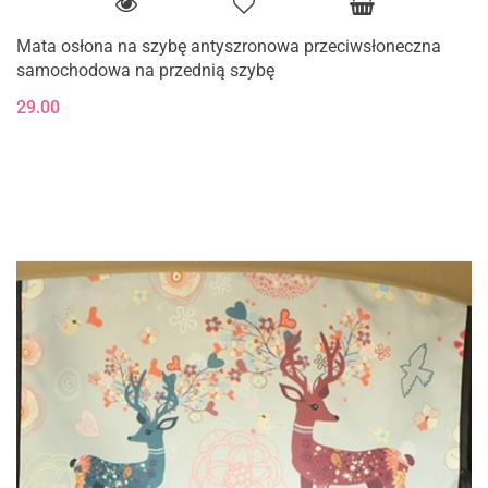
Mata osłona na szybę antyszronowa przeciwsłoneczna
samochodowa na przednią szybę
29.00