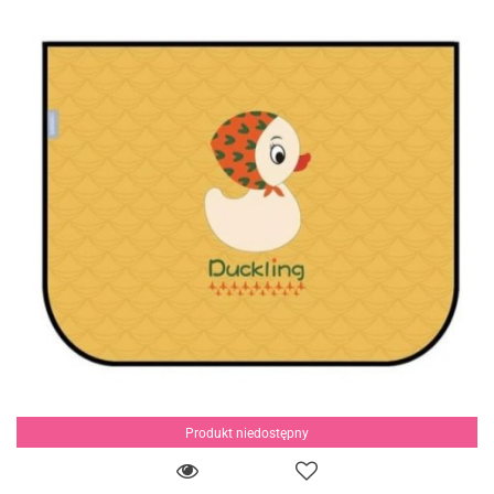
Produkt niedostępny