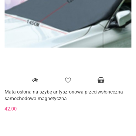
Mata osłona na szybę antyszronowa przeciwsłoneczna
samochodowa magnetyczna
42.00