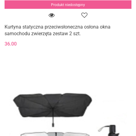
Produkt niedostępny
Kurtyna statyczna przeciwsłoneczna osłona okna
samochodu zwierzęta zestaw 2 szt.
36.00