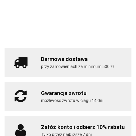
Darmowa dostawa
przy zamówieniach za minimum 500 zł
Gwarancja zwrotu
możliwość zwrotu w ciągu 14 dni
Załóż konto i odbierz 10% rabatu
Tylko przez najbliższe 7 dni