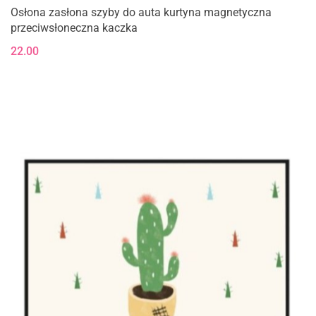
Osłona zasłona szyby do auta kurtyna magnetyczna
przeciwsłoneczna kaczka
22.00