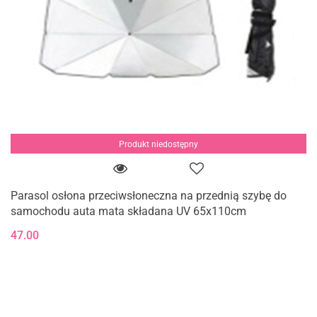
Produkt niedostępny
Parasol osłona przeciwsłoneczna na przednią szybę do
samochodu auta mata składana UV 65x110cm
47.00