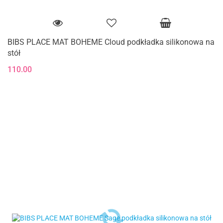
BIBS PLACE MAT BOHEME Cloud podkładka silikonowa na
stół
110.00