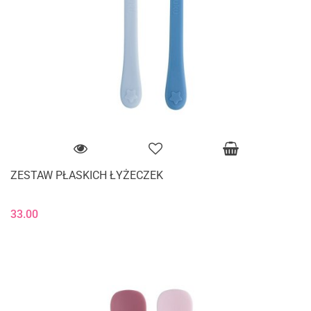
ZESTAW PŁASKICH ŁYŻECZEK
33.00