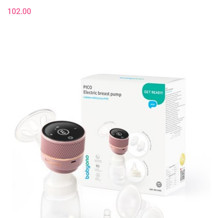
102.00