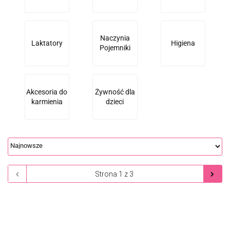
Naczynia
Laktatory
Higiena
Pojemniki
Akcesoria do
Żywność dla
karmienia
dzieci