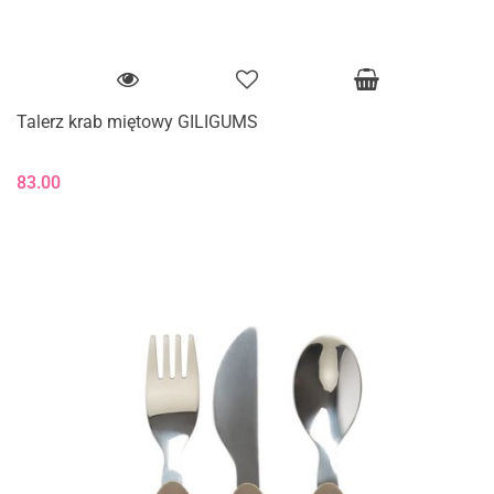
Talerz krab miętowy GILIGUMS
83.00