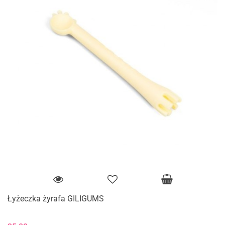
Łyżeczka żyrafa GILIGUMS