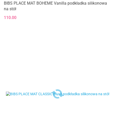
BIBS PLACE MAT BOHEME Vanilla podkładka silikonowa
na stół
110.00