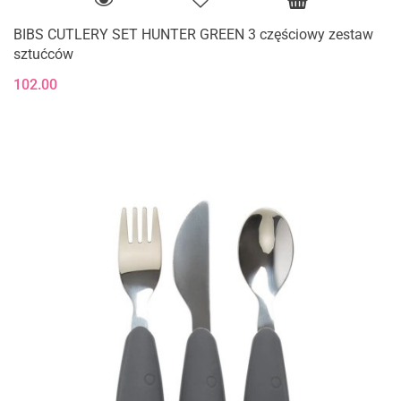
BIBS CUTLERY SET HUNTER GREEN 3 częściowy zestaw
sztućców
102.00