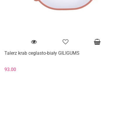
Talerz krab ceglasto-biały GILIGUMS
93.00