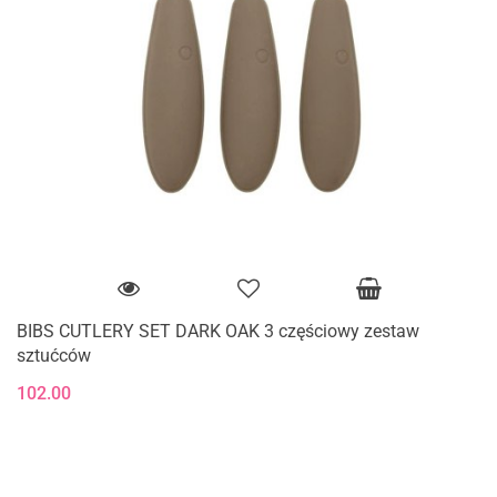
BIBS CUTLERY SET DARK OAK 3 częściowy zestaw
sztućców
102.00