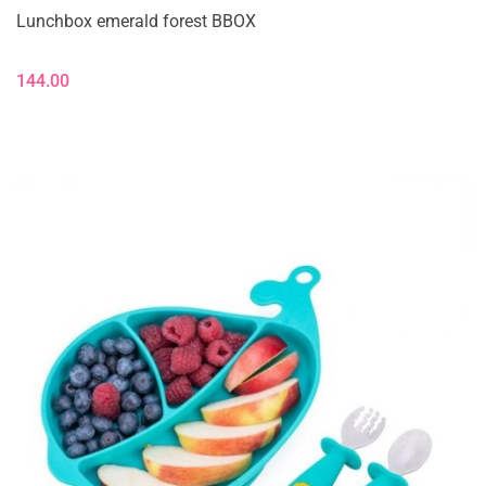
Lunchbox emerald forest BBOX
144.00