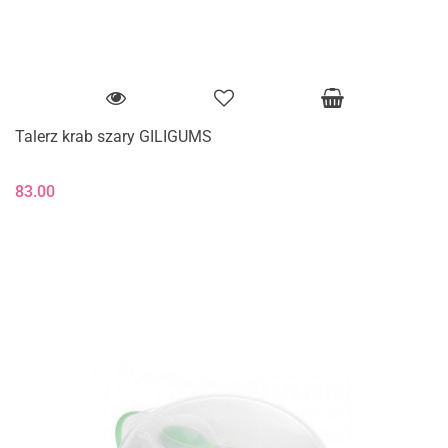
Talerz krab szary GILIGUMS
83.00