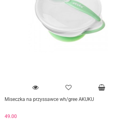
Miseczka na przyssawce wh/gree AKUKU
49.00