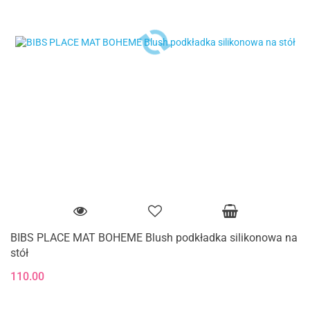
BIBS PLACE MAT BOHEME Blush podkładka silikonowa na
stół
110.00