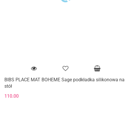
BIBS PLACE MAT BOHEME Sage podkładka silikonowa na
stół
110.00