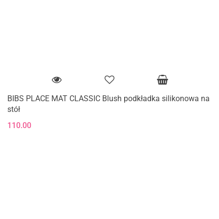
BIBS PLACE MAT CLASSIC Blush podkładka silikonowa na
stół
110.00