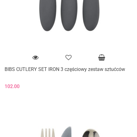
BIBS CUTLERY SET IRON 3 częściowy zestaw sztućców
102.00