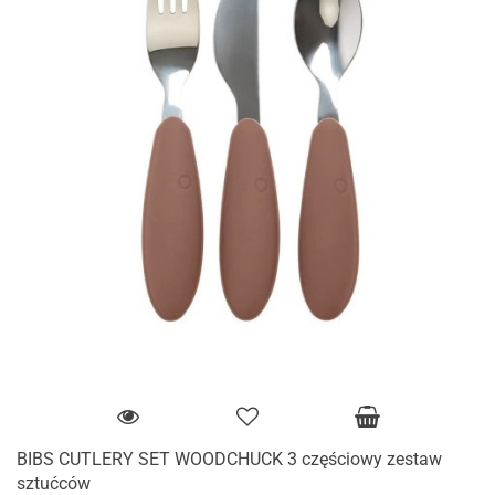
BIBS CUTLERY SET WOODCHUCK 3 częściowy zestaw
sztućców