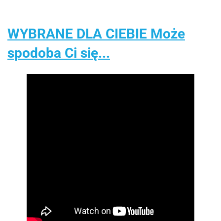
WYBRANE DLA CIEBIE Może
spodoba Ci się...