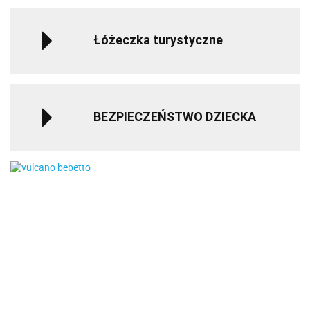
Łóżeczka turystyczne
BEZPIECZEŃSTWO DZIECKA