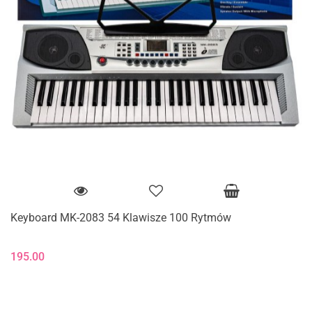
Keyboard MK-2083 54 Klawisze 100 Rytmów
195.00