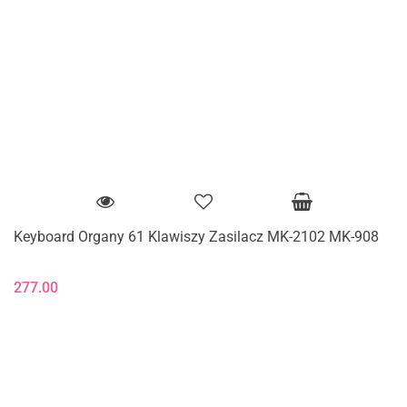
Keyboard Organy 61 Klawiszy Zasilacz MK-2102 MK-908
277.00