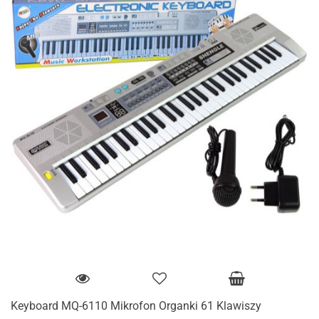
Keyboard MQ-6110 Mikrofon Organki 61 Klawiszy