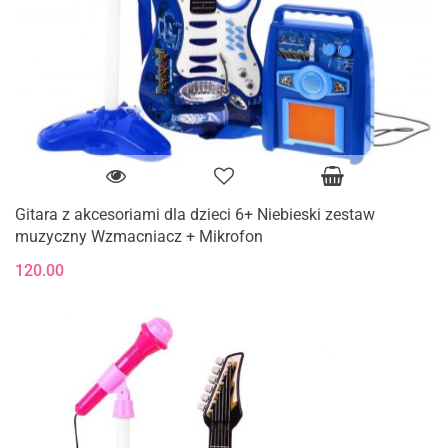
Gitara z akcesoriami dla dzieci 6+ Niebieski zestaw
muzyczny Wzmacniacz + Mikrofon
120.00