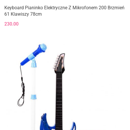
Keyboard Pianinko Elektryczne Z Mikrofonem 200 Brzmień
61 Klawiszy 78cm
230.00