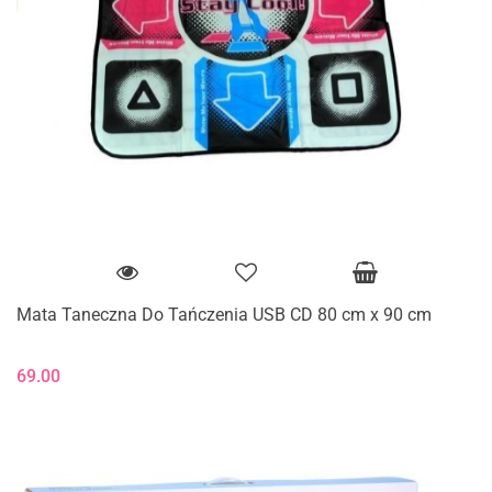
Mata Taneczna Do Tańczenia USB CD 80 cm x 90 cm
69.00