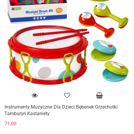
Instrumenty Muzyczne Dla Dzieci Bębenek Grzechotki
Tamburyn Kastaniety
71.00