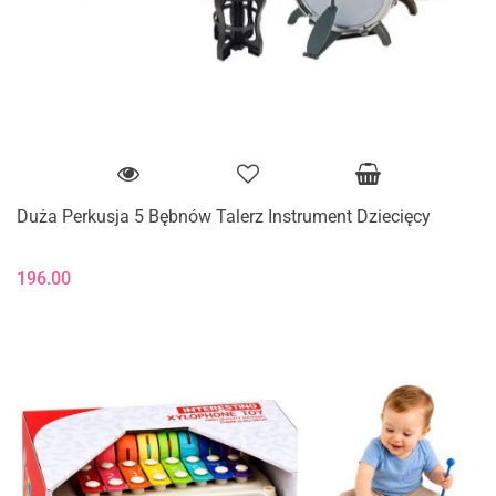
Duża Perkusja 5 Bębnów Talerz Instrument Dziecięcy
196.00