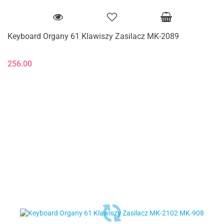
Keyboard Organy 61 Klawiszy Zasilacz MK-2089
256.00