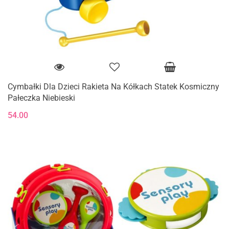
Cymbałki Dla Dzieci Rakieta Na Kółkach Statek Kosmiczny
Pałeczka Niebieski
54.00