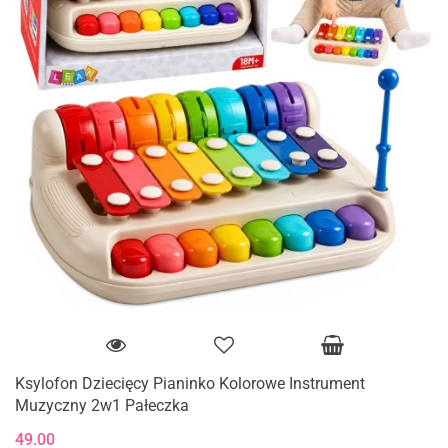
Ksylofon Dziecięcy Pianinko Kolorowe Instrument
Muzyczny 2w1 Pałeczka
49.00