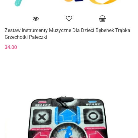
Zestaw Instrumenty Muzyczne Dla Dzieci Bębenek Trąbka
Grzechotki Pałeczki
34.00