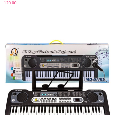
120.00