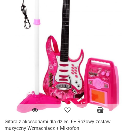
Gitara z akcesoriami dla dzieci 6+ Różowy zestaw
muzyczny Wzmacniacz + Mikrofon