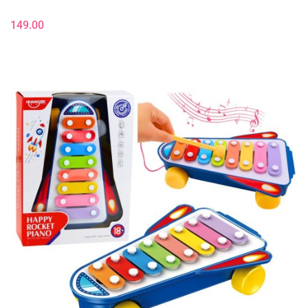
149.00