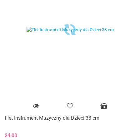
Flet Instrument Muzyczny dla Dzieci 33 cm
24.00