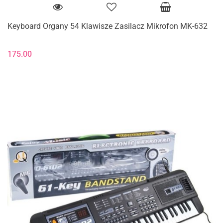
Keyboard Organy 54 Klawisze Zasilacz Mikrofon MK-632
175.00