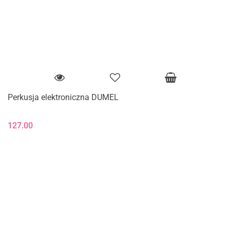
Perkusja elektroniczna DUMEL
127.00