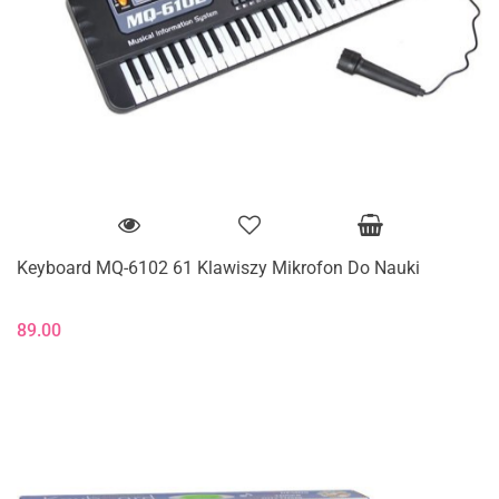
Keyboard MQ-6102 61 Klawiszy Mikrofon Do Nauki
89.00