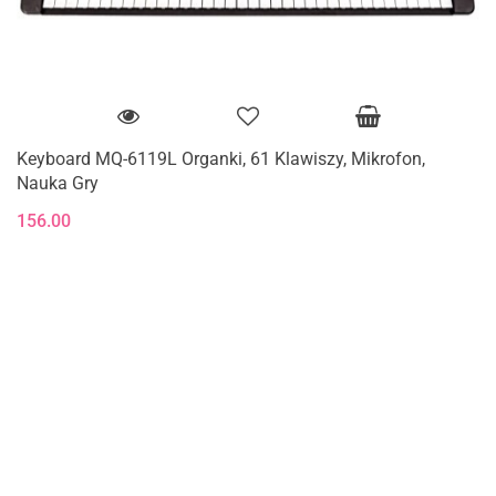
Keyboard MQ-6119L Organki, 61 Klawiszy, Mikrofon,
Nauka Gry
156.00