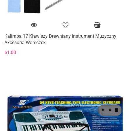
Kalimba 17 Klawiszy Drewniany Instrument Muzyczny
Akcesoria Woreczek
61.00