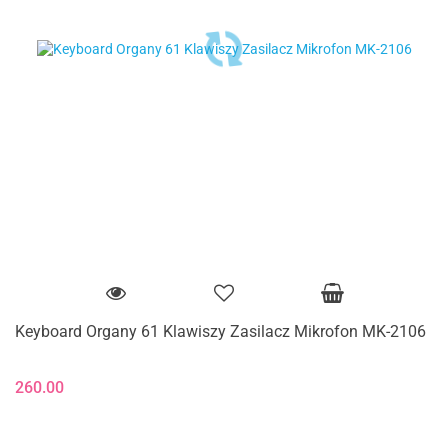
Keyboard Organy 61 Klawiszy Zasilacz Mikrofon MK-2106
260.00