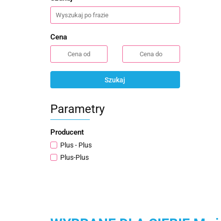
Cena
Szukaj
Parametry
Producent
Plus - Plus
Plus-Plus