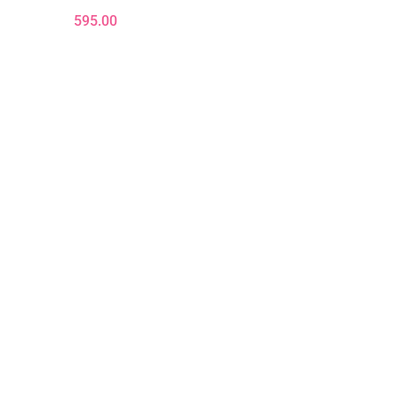
595.00