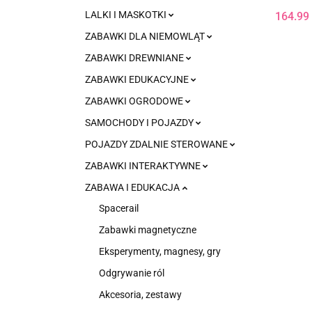
LALKI I MASKOTKI
164.99
ZABAWKI DLA NIEMOWLĄT
ZABAWKI DREWNIANE
ZABAWKI EDUKACYJNE
ZABAWKI OGRODOWE
SAMOCHODY I POJAZDY
POJAZDY ZDALNIE STEROWANE
ZABAWKI INTERAKTYWNE
ZABAWA I EDUKACJA
Spacerail
Zabawki magnetyczne
Eksperymenty, magnesy, gry
Odgrywanie ról
Akcesoria, zestawy