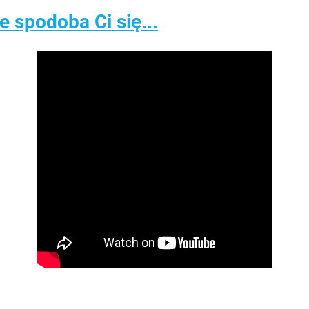
spodoba Ci się...