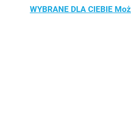
WYBRANE DLA CIEBIE Może 