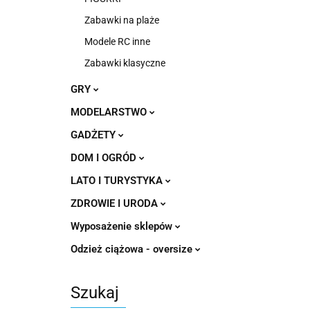
Zabawki na plaże
Modele RC inne
Zabawki klasyczne
GRY
MODELARSTWO
GADŻETY
DOM I OGRÓD
LATO I TURYSTYKA
ZDROWIE I URODA
Wyposażenie sklepów
Odzież ciążowa - oversize
Szukaj