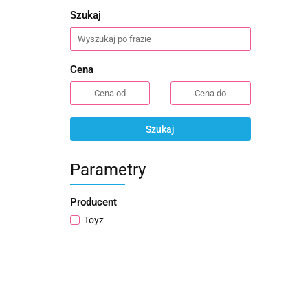
Szukaj
Cena
Szukaj
Parametry
Producent
Toyz