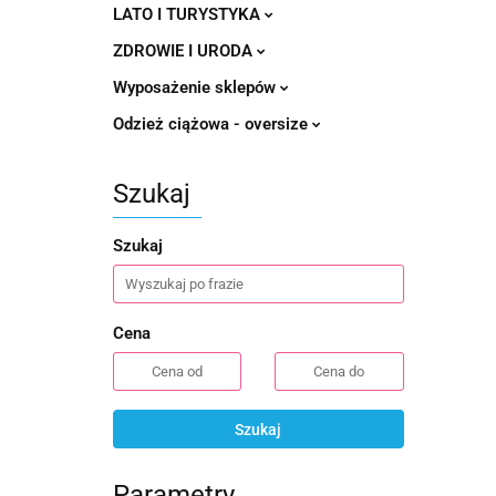
LATO I TURYSTYKA
ZDROWIE I URODA
Wyposażenie sklepów
Odzież ciążowa - oversize
Szukaj
Szukaj
Cena
Szukaj
Parametry