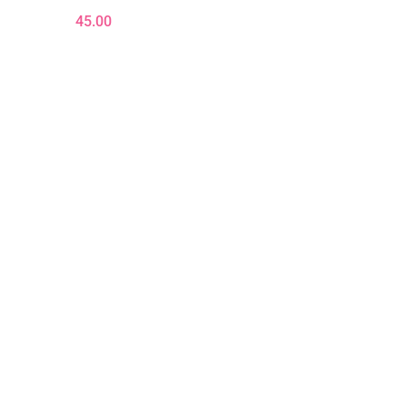
45.00