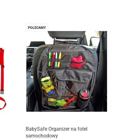
POLECAMY
BabySafe Organizer na fotel
samochodowy