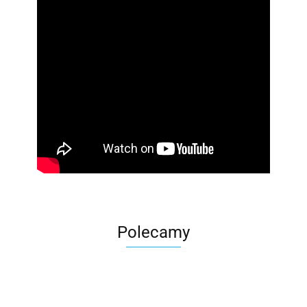
Polecamy