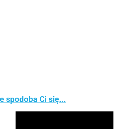
spodoba Ci się...