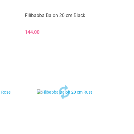
Filibabba Balon 20 cm Black
144.00