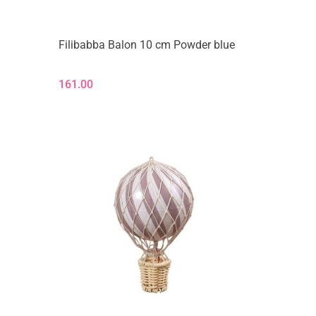
Filibabba Balon 10 cm Powder blue
161.00