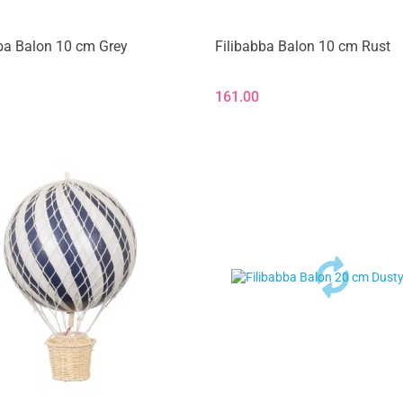
ba Balon 10 cm Grey
Filibabba Balon 10 cm Rust
161.00