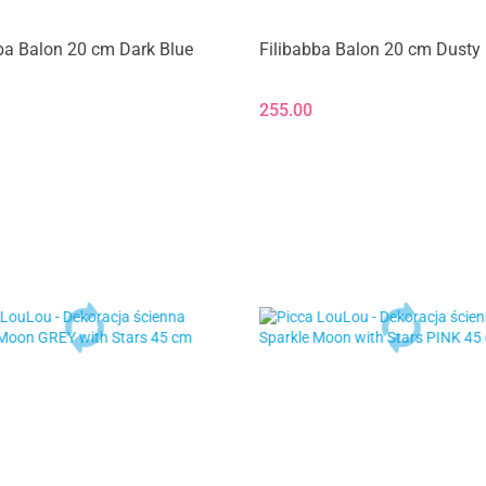
ba Balon 20 cm Dark Blue
Filibabba Balon 20 cm Dusty
255.00