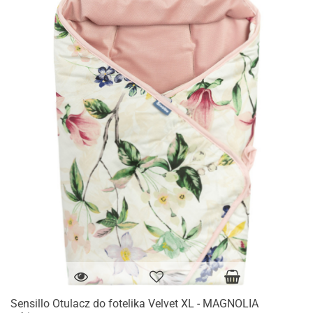
Sensillo Otulacz do fotelika Velvet XL - MAGNOLIA