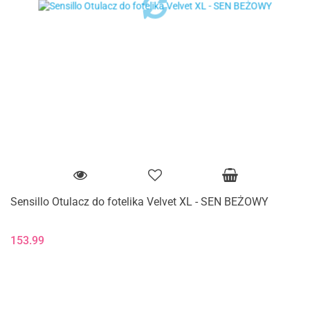
Sensillo Otulacz do fotelika Velvet XL - SEN BEŻOWY
153.99