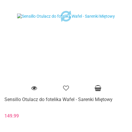
Sensillo Otulacz do fotelika Wafel - Sarenki Miętowy
149.99