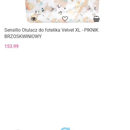
Sensillo Otulacz do fotelika Velvet XL - PIKNIK
BRZOSKWINIOWY
153.99