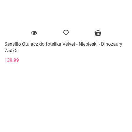
Sensillo Otulacz do fotelika Velvet - Niebieski - Dinozaury
75x75
139.99