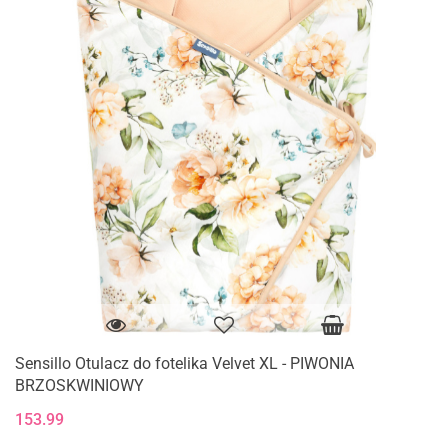
Sensillo Otulacz do fotelika Velvet XL - PIWONIA
BRZOSKWINIOWY
153.99