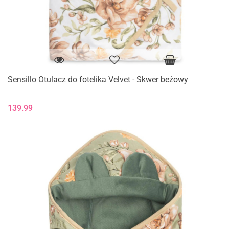
Sensillo Otulacz do fotelika Velvet - Skwer beżowy
139.99