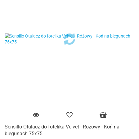
Sensillo Otulacz do fotelika Velvet - Różowy - Koń na
biegunach 75x75