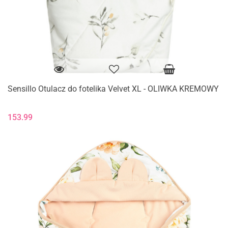
Sensillo Otulacz do fotelika Velvet XL - OLIWKA KREMOWY
153.99