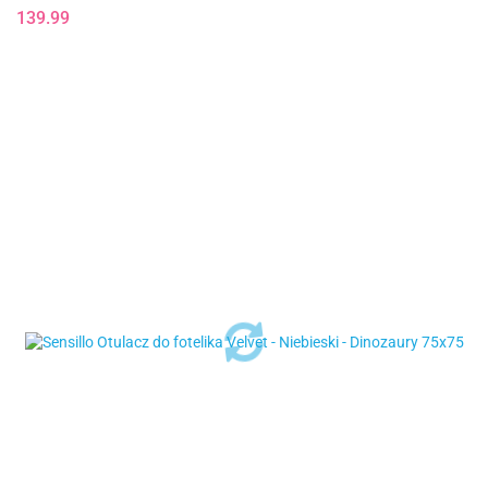
139.99