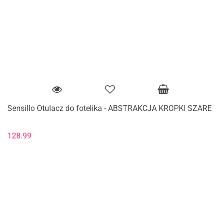
Sensillo Otulacz do fotelika - ABSTRAKCJA KROPKI SZARE
128.99