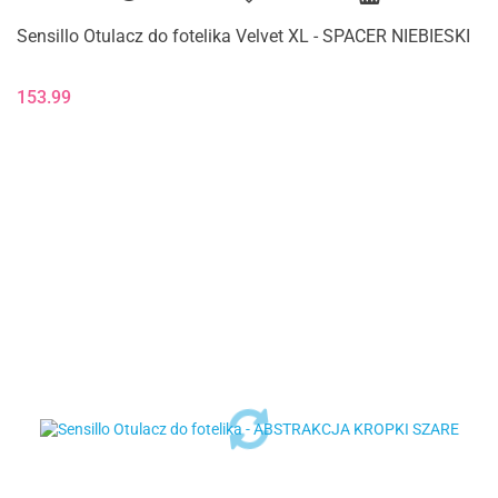
Sensillo Otulacz do fotelika Velvet XL - SPACER NIEBIESKI
153.99