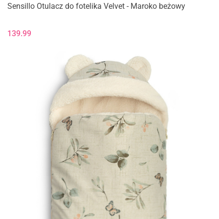
Sensillo Otulacz do fotelika Velvet - Maroko beżowy
139.99