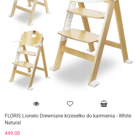
FLORIS Lionelo Drewniane krzesełko do karmienia - White
Natural
449.00