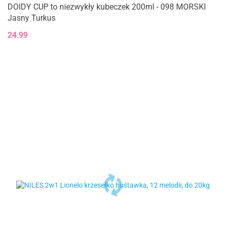
DOIDY CUP to niezwykły kubeczek 200ml - 098 MORSKI
Jasny Turkus
24.99