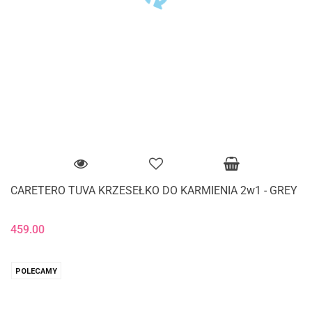
CARETERO TUVA KRZESEŁKO DO KARMIENIA 2w1 - GREY
459.00
POLECAMY