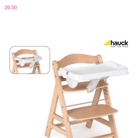
20.50