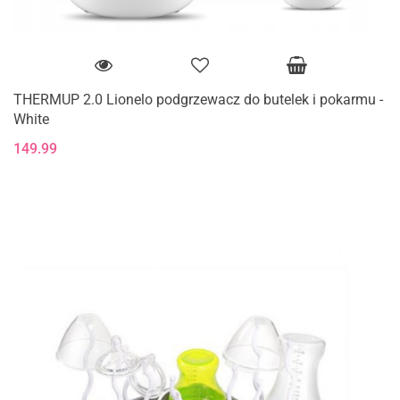
THERMUP 2.0 Lionelo podgrzewacz do butelek i pokarmu -
White
149.99