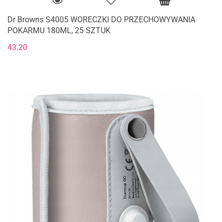
Dr Browns S4005 WORECZKI DO PRZECHOWYWANIA
POKARMU 180ML, 25 SZTUK
43.20