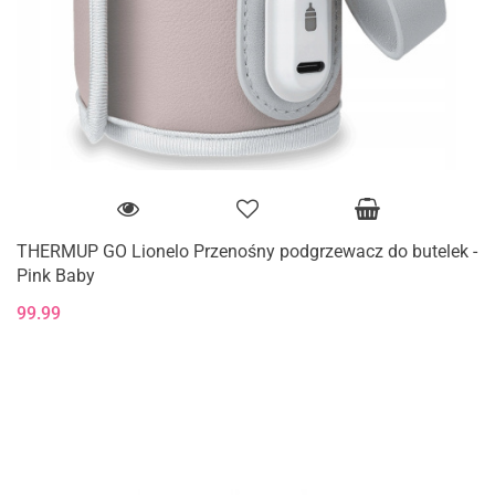
THERMUP GO Lionelo Przenośny podgrzewacz do butelek -
Pink Baby
99.99