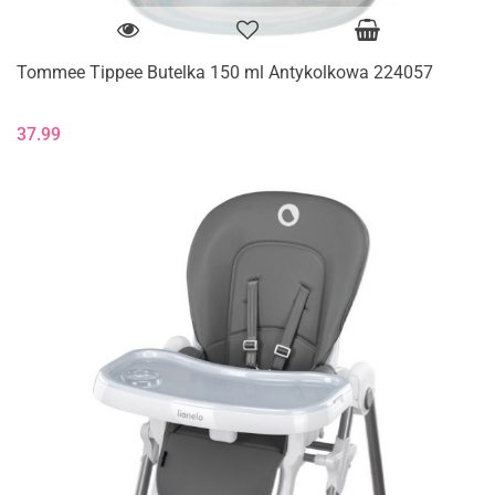
Tommee Tippee Butelka 150 ml Antykolkowa 224057
37.99