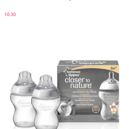
10.30