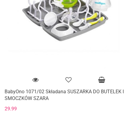
BabyOno 1071/02 Składana SUSZARKA DO BUTELEK I
SMOCZKÓW SZARA
29.99