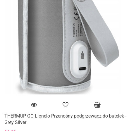
THERMUP GO Lionelo Przenośny podgrzewacz do butelek -
Grey Silver