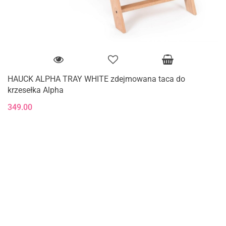
HAUCK ALPHA TRAY WHITE zdejmowana taca do
krzesełka Alpha
349.00