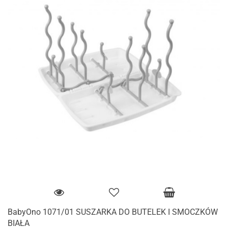
BabyOno 1071/01 SUSZARKA DO BUTELEK I SMOCZKÓW
BIAŁA