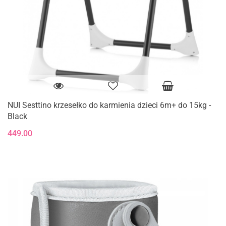
NUI Sesttino krzesełko do karmienia dzieci 6m+ do 15kg -
Black
449.00