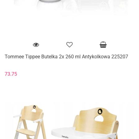
Tommee Tippee Butelka 2x 260 ml Antykolkowa 225207
73.75