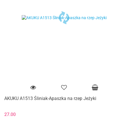
AKUKU A1513 Śliniak-Apaszka na rzep Jeżyki
27.00