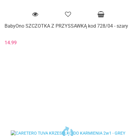
BabyOno SZCZOTKA Z PRZYSSAWKĄ kod 728/04 - szary
14.99