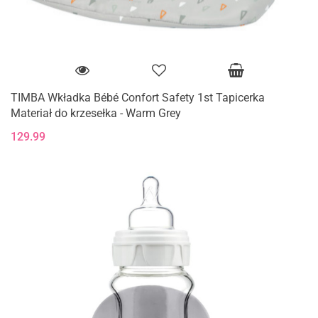
TIMBA Wkładka Bébé Confort Safety 1st Tapicerka
Materiał do krzesełka - Warm Grey
129.99