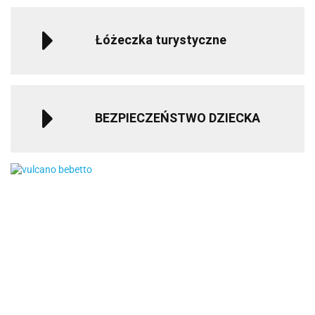
Łóżeczka turystyczne
BEZPIECZEŃSTWO DZIECKA