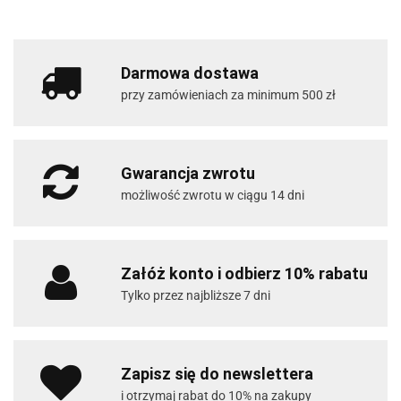
Darmowa dostawa
przy zamówieniach za minimum 500 zł
Gwarancja zwrotu
możliwość zwrotu w ciągu 14 dni
Załóż konto i odbierz 10% rabatu
Tylko przez najbliższe 7 dni
Zapisz się do newslettera
i otrzymaj rabat do 10% na zakupy