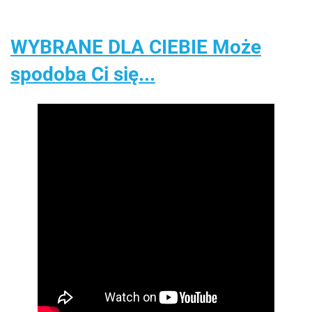
WYBRANE DLA CIEBIE Może
spodoba Ci się...