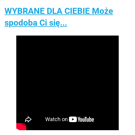
WYBRANE DLA CIEBIE Może
spodoba Ci się...