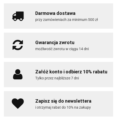
Darmowa dostawa
przy zamówieniach za minimum 500 zł
Gwarancja zwrotu
możliwość zwrotu w ciągu 14 dni
Załóż konto i odbierz 10% rabatu
Tylko przez najbliższe 7 dni
Zapisz się do newslettera
i otrzymaj rabat do 10% na zakupy