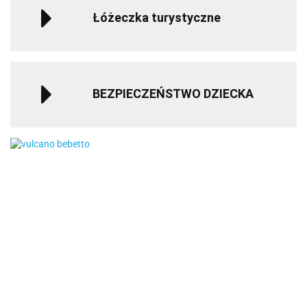
Łóżeczka turystyczne
BEZPIECZEŃSTWO DZIECKA