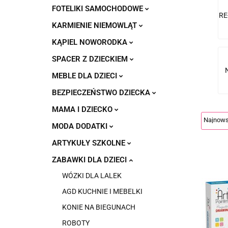
FOTELIKI SAMOCHODOWE
RE
KARMIENIE NIEMOWLĄT
KĄPIEL NOWORODKA
SPACER Z DZIECKIEM
MEBLE DLA DZIECI
BEZPIECZEŃSTWO DZIECKA
MAMA I DZIECKO
MODA DODATKI
ARTYKUŁY SZKOLNE
ZABAWKI DLA DZIECI
WÓZKI DLA LALEK
AGD KUCHNIE I MEBELKI
KONIE NA BIEGUNACH
ROBOTY