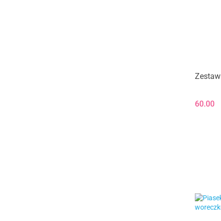
Zestaw 
60.00