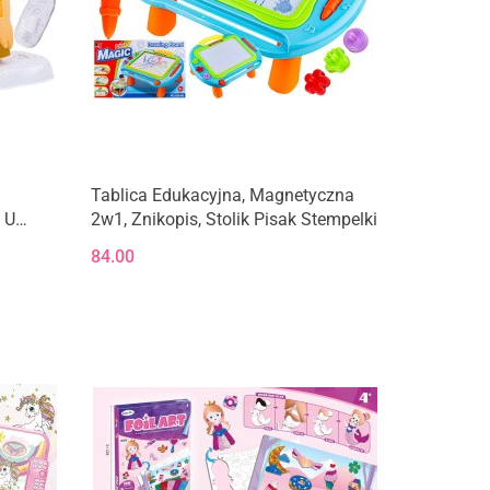
Tablica Edukacyjna, Magnetyczna
 U
2w1, Znikopis, Stolik Pisak Stempelki
84.00