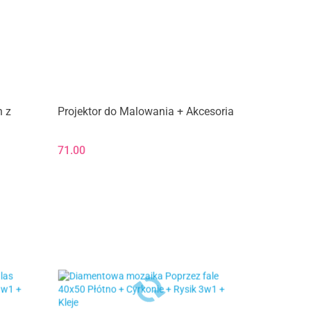
 z
Projektor do Malowania + Akcesoria
71.00