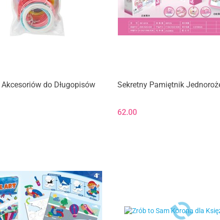
 Akcesoriów do Długopisów
Sekretny Pamiętnik Jednoroż
62.00