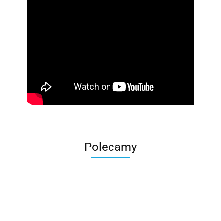
Polecamy