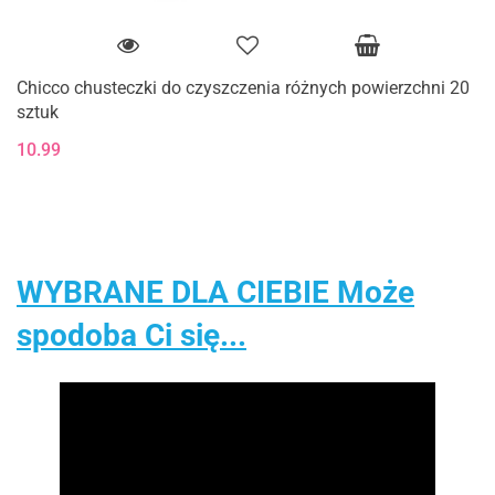
Chicco chusteczki do czyszczenia różnych powierzchni 20
sztuk
10.99
WYBRANE DLA CIEBIE Może
spodoba Ci się...