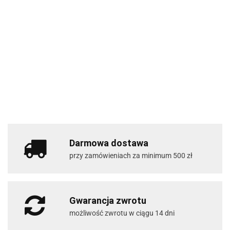
Darmowa dostawa
przy zamówieniach za minimum 500 zł
Gwarancja zwrotu
możliwość zwrotu w ciągu 14 dni