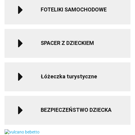
FOTELIKI SAMOCHODOWE
SPACER Z DZIECKIEM
Łóżeczka turystyczne
BEZPIECZEŃSTWO DZIECKA