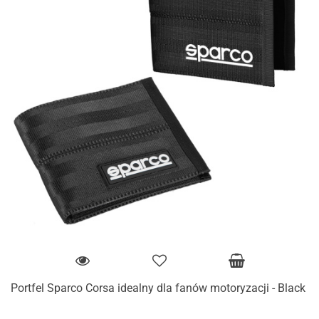
Portfel Sparco Corsa idealny dla fanów motoryzacji - Black