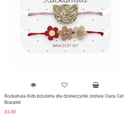
Rockahula Kids biżuteria dla dziewczynki zestaw Clara Cat
Bracelet
83.00