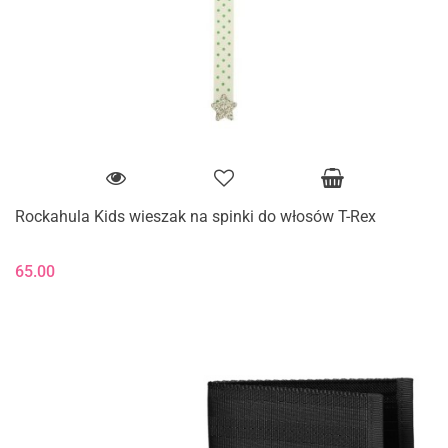
Rockahula Kids wieszak na spinki do włosów T-Rex
65.00