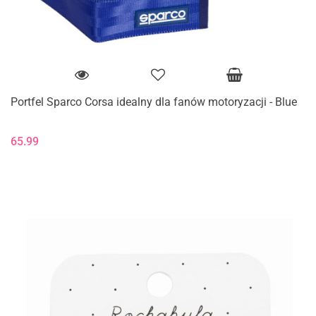
Portfel Sparco Corsa idealny dla fanów motoryzacji - Blue
65.99