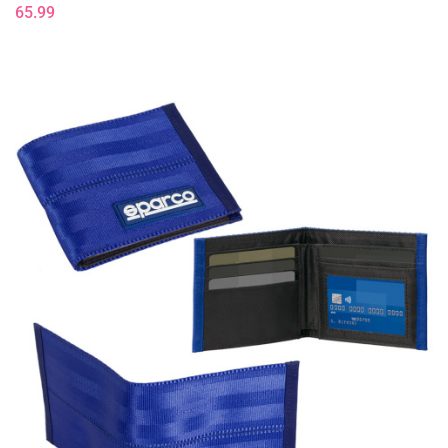
65.99