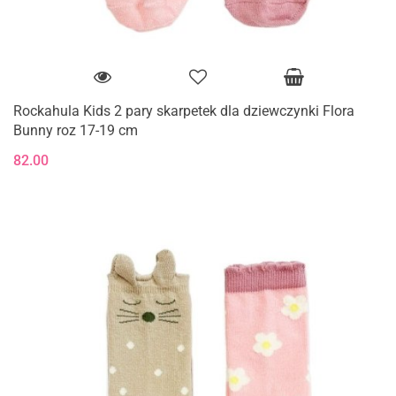
Rockahula Kids 2 pary skarpetek dla dziewczynki Flora
Bunny roz 17-19 cm
82.00