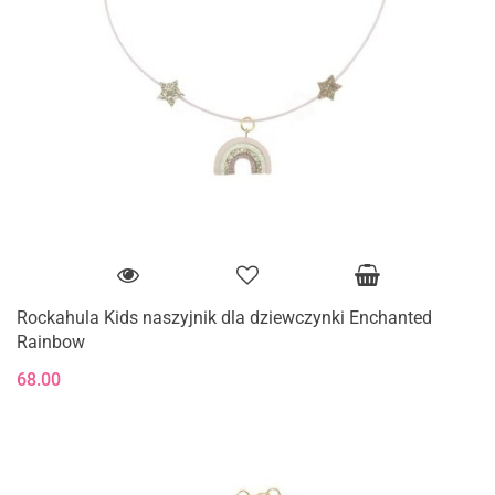
Rockahula Kids naszyjnik dla dziewczynki Enchanted
Rainbow
68.00