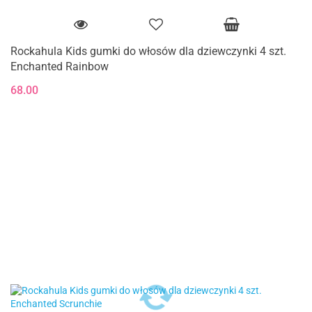
Rockahula Kids gumki do włosów dla dziewczynki 4 szt.
Enchanted Rainbow
68.00