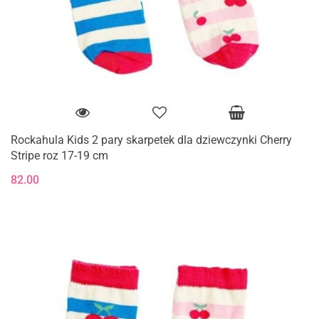
Rockahula Kids 2 pary skarpetek dla dziewczynki Cherry
Stripe roz 17-19 cm
82.00