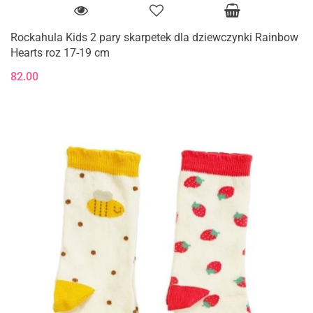
Rockahula Kids 2 pary skarpetek dla dziewczynki Rainbow
Hearts roz 17-19 cm
82.00