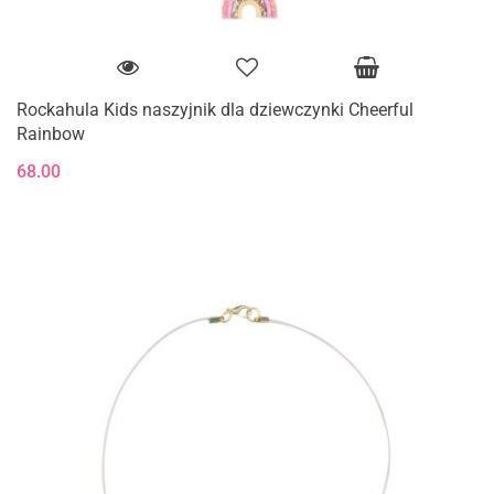
Rockahula Kids naszyjnik dla dziewczynki Cheerful
Rainbow
68.00