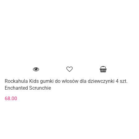
Rockahula Kids gumki do włosów dla dziewczynki 4 szt.
Enchanted Scrunchie
68.00