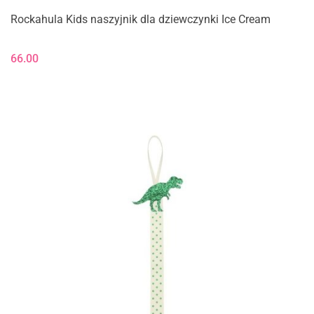
Rockahula Kids naszyjnik dla dziewczynki Ice Cream
66.00