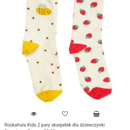
Rockahula Kids 2 pary skarpetek dla dziewczynki