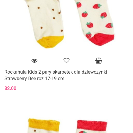
Rockahula Kids 2 pary skarpetek dla dziewczynki
Strawberry Bee roz 17-19 cm
82.00