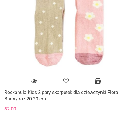
Rockahula Kids 2 pary skarpetek dla dziewczynki Flora
Bunny roz 20-23 cm
82.00