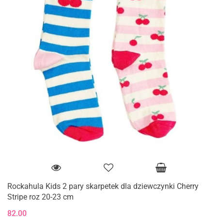
Rockahula Kids 2 pary skarpetek dla dziewczynki Cherry
Stripe roz 20-23 cm
82.00