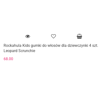
Rockahula Kids gumki do włosów dla dziewczynki 4 szt.
Leopard Scrunchie
68.00