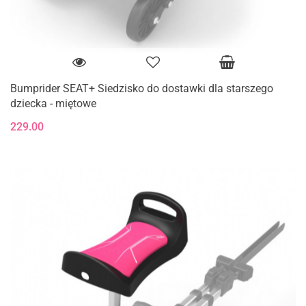
Bumprider SEAT+ Siedzisko do dostawki dla starszego
dziecka - miętowe
229.00