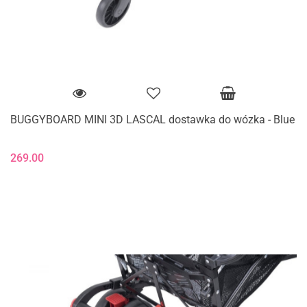
BUGGYBOARD MINI 3D LASCAL dostawka do wózka - Blue
269.00