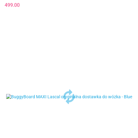
499.00