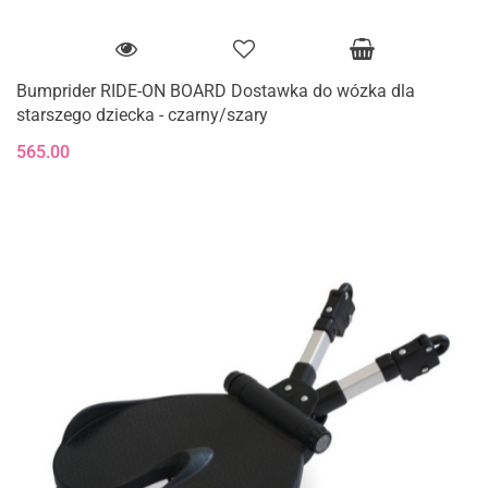
Bumprider RIDE-ON BOARD Dostawka do wózka dla
starszego dziecka - czarny/szary
565.00