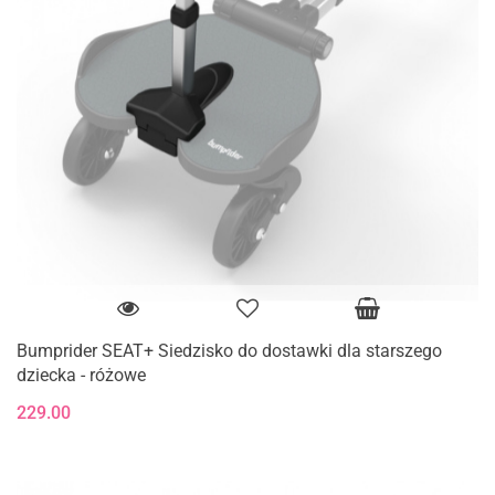
Bumprider SEAT+ Siedzisko do dostawki dla starszego
dziecka - różowe
229.00