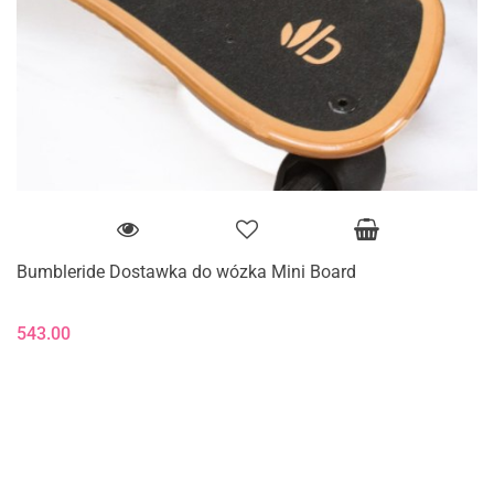
Bumbleride Dostawka do wózka Mini Board
543.00