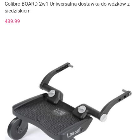
Colibro BOARD 2w1 Uniwersalna dostawka do wózków z
siedziskiem
439.99