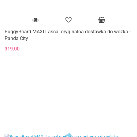
BuggyBoard MAXI Lascal oryginalna dostawka do wózka -
Panda City
319.00