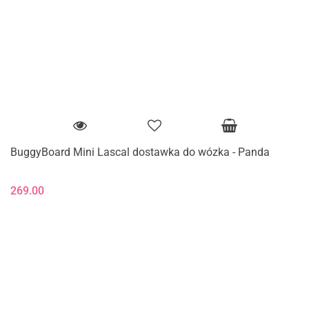
BuggyBoard Mini Lascal dostawka do wózka - Panda
269.00