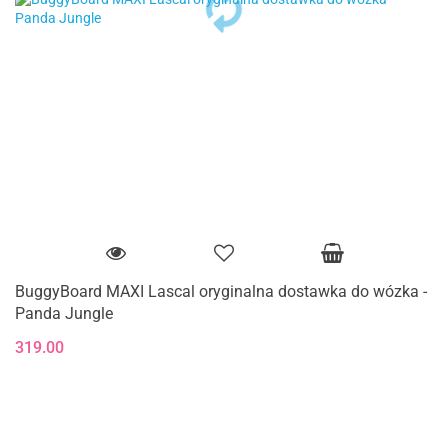
BuggyBoard MAXI Lascal oryginalna dostawka do wózka -
Panda Jungle
319.00