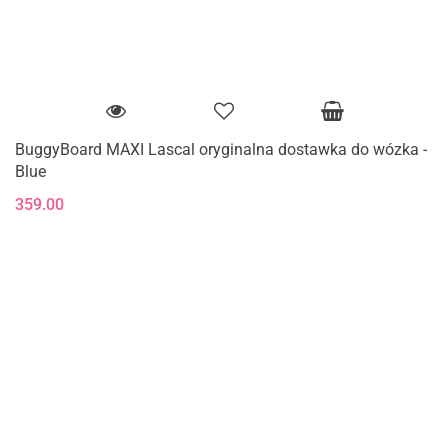
BuggyBoard MAXI Lascal oryginalna dostawka do wózka -
Blue
359.00