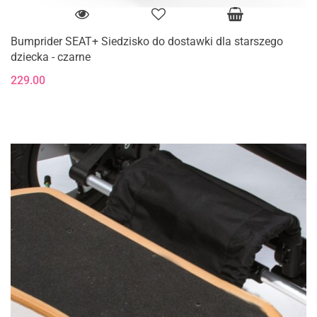
Bumprider SEAT+ Siedzisko do dostawki dla starszego
dziecka - czarne
229.00