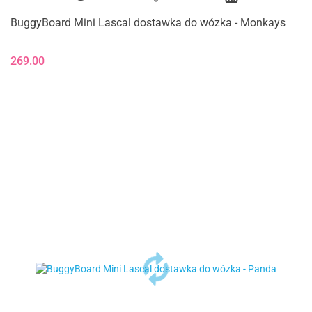
BuggyBoard Mini Lascal dostawka do wózka - Monkays
269.00