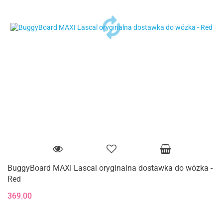
BuggyBoard MAXI Lascal oryginalna dostawka do wózka -
Red
369.00