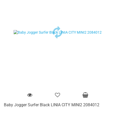
Baby Jogger Surfer Black LINIA CITY MINI2 2084012