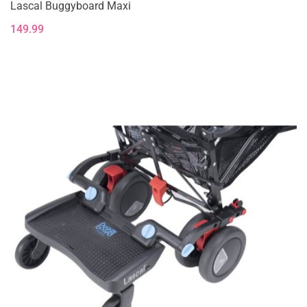
Lascal Buggyboard Maxi
149.99