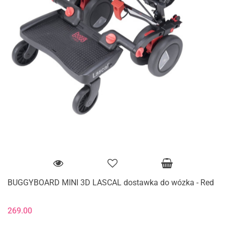
BUGGYBOARD MINI 3D LASCAL dostawka do wózka - Red
269.00