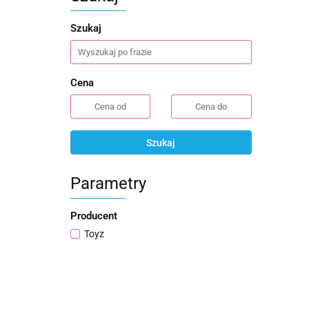
Szukaj
Cena
Szukaj
Parametry
Producent
Toyz