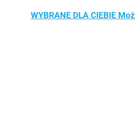
WYBRANE DLA CIEBIE Może 