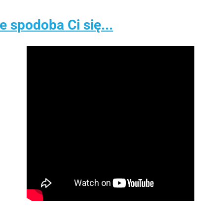
spodoba Ci się...