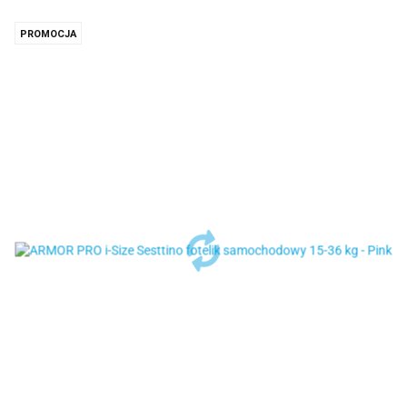
PROMOCJA