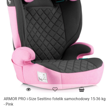
ARMOR PRO i-Size Sesttino fotelik samochodowy 15-36 kg
- Pink