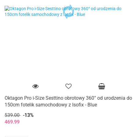
Oktagon Pro i-Size Sesttino obrotowy 360° od urodzenia do
150cm fotelik samochodowy z Isofix - Blue
539.00
-13%
469.99