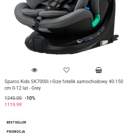
Sparco Kids SK7000i i-Size fotelik samochodowy 40-150
cm 0-12 lat - Grey
1240.00
-10%
1119.99
BESTSELLER
PROMOCJA