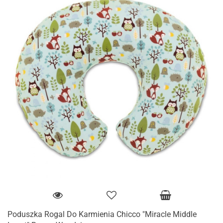
Poduszka Rogal Do Karmienia Chicco "Miracle Middle