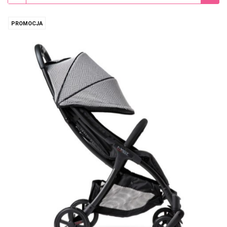
PROMOCJA