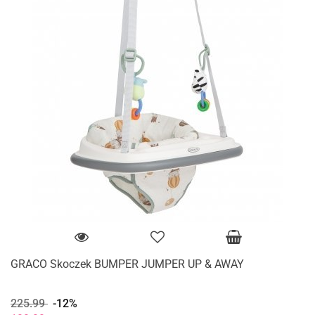
GRACO Skoczek BUMPER JUMPER UP & AWAY
225.99
-12%