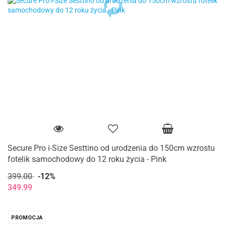
Secure Pro i-Size Sesttino od urodzenia do 150cm wzrostu
fotelik samochodowy do 12 roku życia - Pink
399.00
-12%
349.99
PROMOCJA