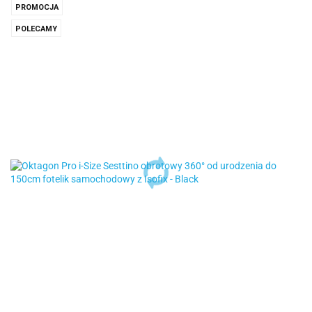
PROMOCJA
POLECAMY