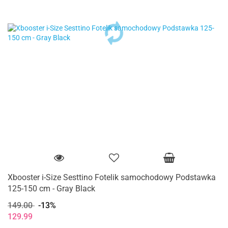
Xbooster i-Size Sesttino Fotelik samochodowy Podstawka
125-150 cm - Gray Black
149.00
-13%
129.99