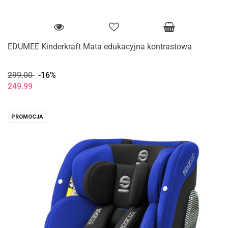
EDUMEE Kinderkraft Mata edukacyjna kontrastowa
299.00
-16%
249.99
PROMOCJA