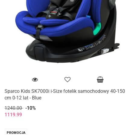
Sparco Kids SK7000i i-Size fotelik samochodowy 40-150
cm 0-12 lat - Blue
1240.00
-10%
1119.99
PROMOCJA