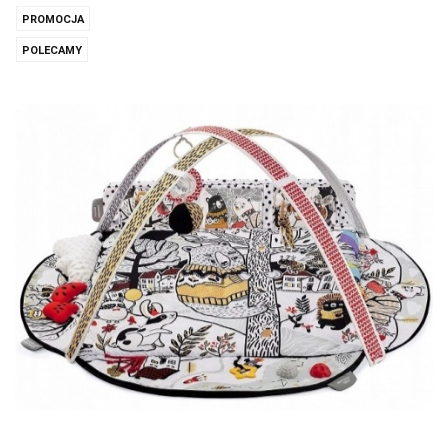
PROMOCJA
POLECAMY