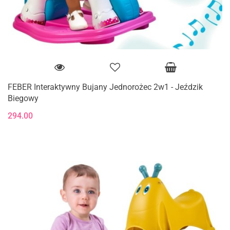
FEBER Interaktywny Bujany Jednorożec 2w1 - Jeździk
Biegowy
294.00