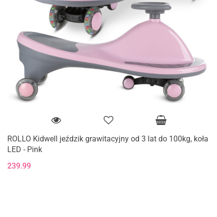
ROLLO Kidwell jeździk grawitacyjny od 3 lat do 100kg, koła
LED - Pink
239.99