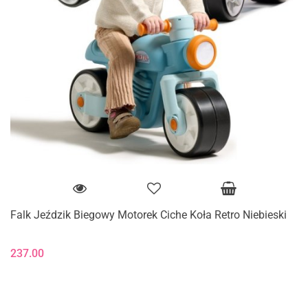
Falk Jeździk Biegowy Motorek Ciche Koła Retro Niebieski
237.00