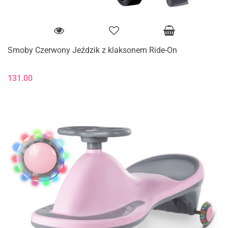
Smoby Czerwony Jeździk z klaksonem Ride-On
131.00