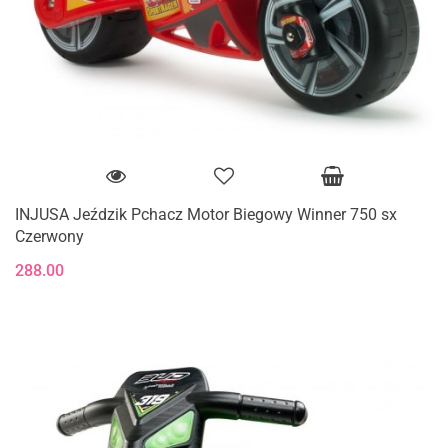
INJUSA Jeździk Pchacz Motor Biegowy Winner 750 sx
Czerwony
288.00