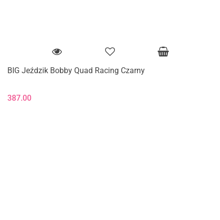
BIG Jeździk Bobby Quad Racing Czarny
387.00