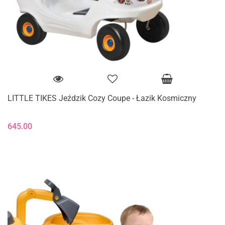
LITTLE TIKES Jeździk Cozy Coupe - Łazik Kosmiczny
645.00