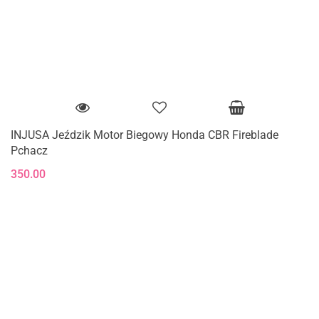
INJUSA Jeździk Motor Biegowy Honda CBR Fireblade
Pchacz
350.00