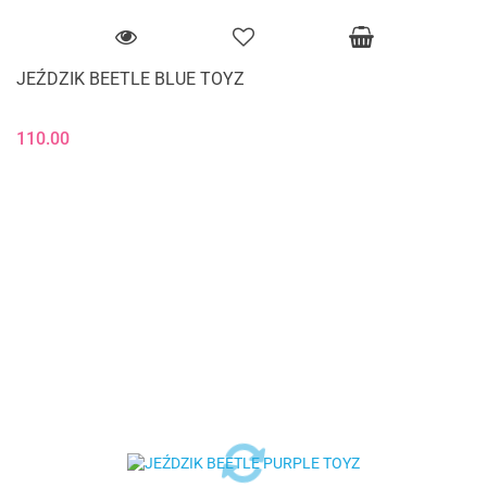
JEŹDZIK BEETLE BLUE TOYZ
110.00