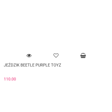
JEŹDZIK BEETLE PURPLE TOYZ
110.00