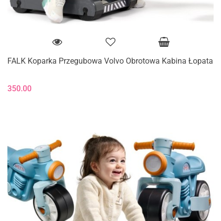
FALK Koparka Przegubowa Volvo Obrotowa Kabina Łopata
350.00