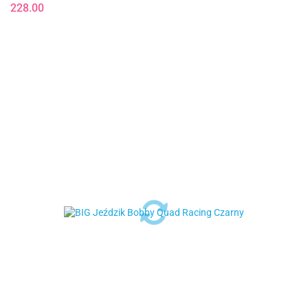
228.00