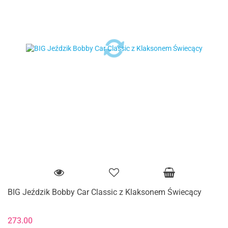
BIG Jeździk Bobby Car Classic z Klaksonem Świecący
273.00