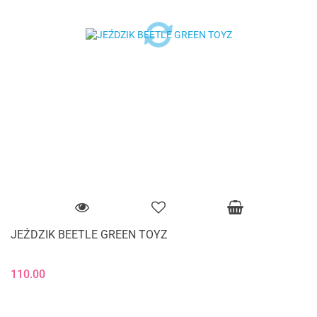
JEŹDZIK BEETLE GREEN TOYZ
110.00