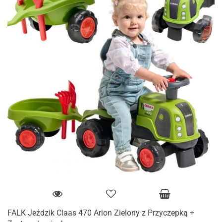
FALK Jeździk Claas 470 Arion Zielony z Przyczepką +