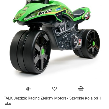
FALK Jeździk Racing Zielony Motorek Szerokie Koła od 1
roku