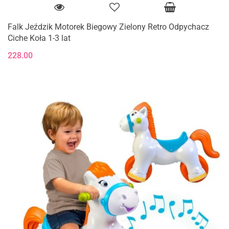
Falk Jeździk Motorek Biegowy Zielony Retro Odpychacz
Ciche Koła 1-3 lat
228.00