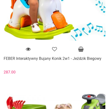
FEBER Interaktywny Bujany Konik 2w1 - Jeździk Biegowy
287.00