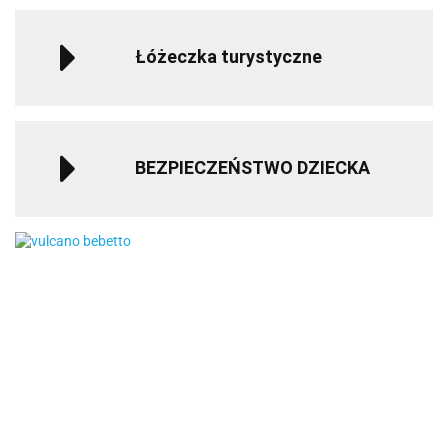
Łóżeczka turystyczne
BEZPIECZEŃSTWO DZIECKA