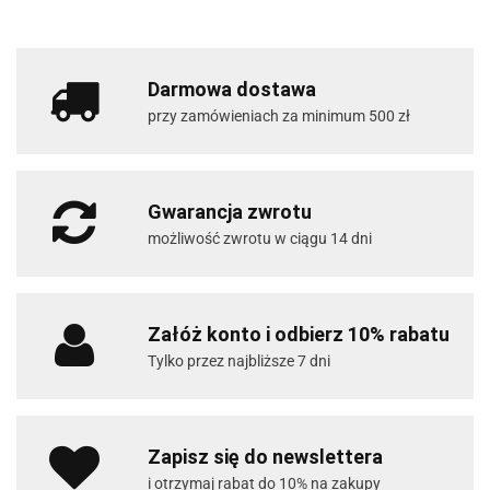
Darmowa dostawa
przy zamówieniach za minimum 500 zł
Gwarancja zwrotu
możliwość zwrotu w ciągu 14 dni
Załóż konto i odbierz 10% rabatu
Tylko przez najbliższe 7 dni
Zapisz się do newslettera
i otrzymaj rabat do 10% na zakupy