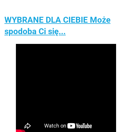
WYBRANE DLA CIEBIE Może
spodoba Ci się...