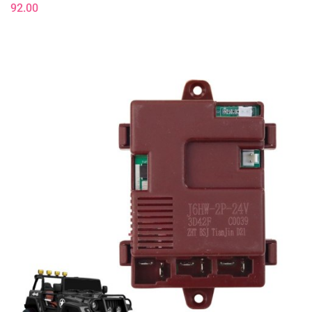
92.00