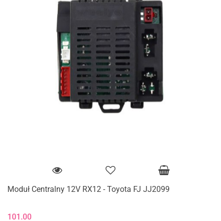
Moduł Centralny 12V RX12 - Toyota FJ JJ2099
101.00