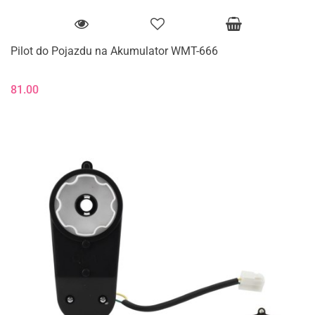
Pilot do Pojazdu na Akumulator WMT-666
81.00