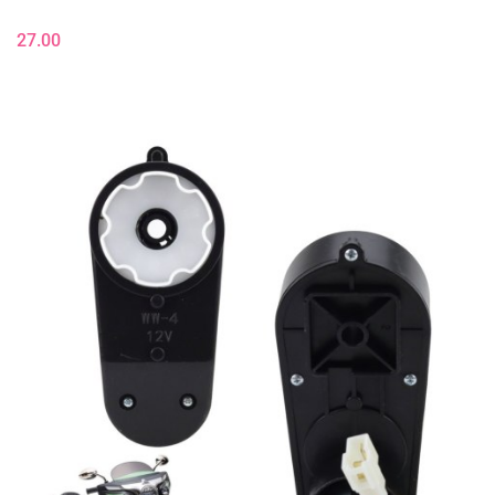
27.00