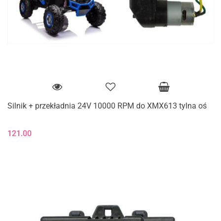
Silnik + przekładnia 24V 10000 RPM do XMX613 tylna oś
121.00