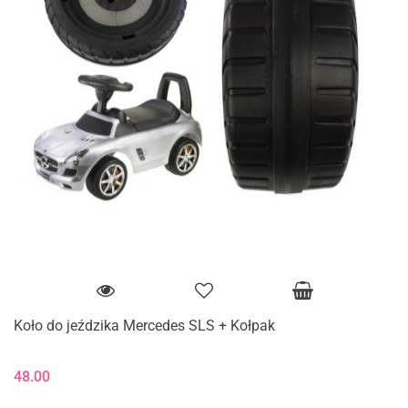
Koło do jeździka Mercedes SLS + Kołpak
48.00