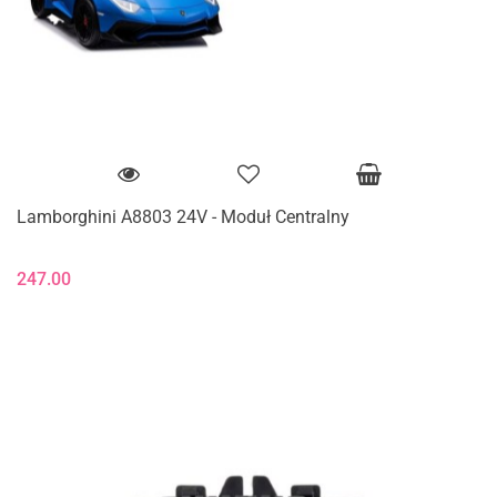
Lamborghini A8803 24V - Moduł Centralny
247.00