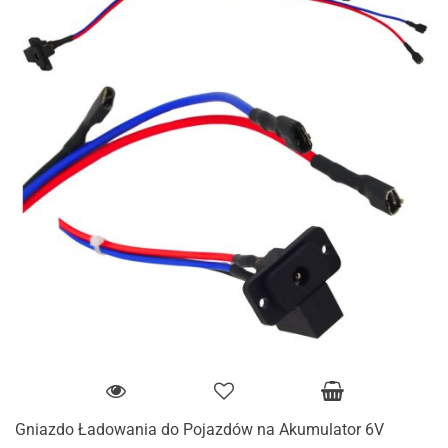
Gniazdo Ładowania do Pojazdów na Akumulator 6V