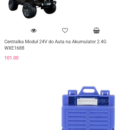
Centralka Moduł 24V do Auta na Akumulator 2.4G
WXE1688
101.00