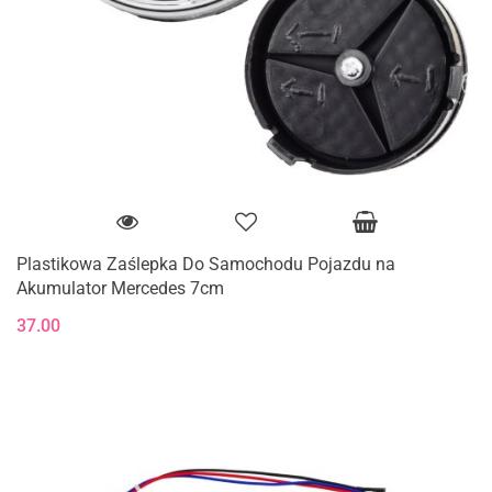
Plastikowa Zaślepka Do Samochodu Pojazdu na
Akumulator Mercedes 7cm
37.00