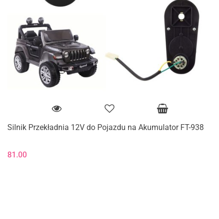
Silnik Przekładnia 12V do Pojazdu na Akumulator FT-938
81.00