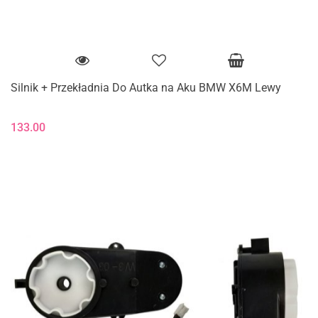
Silnik + Przekładnia Do Autka na Aku BMW X6M Lewy
133.00