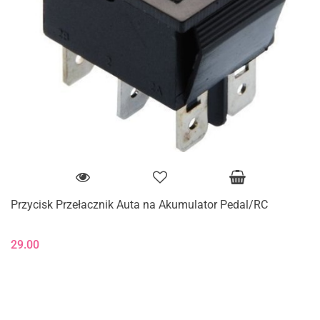
Przycisk Przełacznik Auta na Akumulator Pedal/RC
29.00