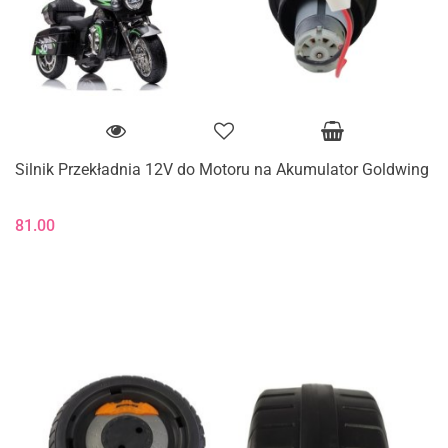
Silnik Przekładnia 12V do Motoru na Akumulator Goldwing
81.00