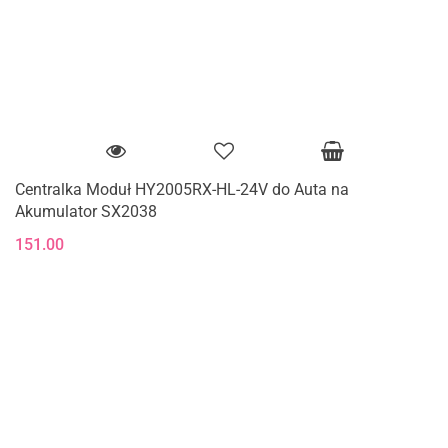
Centralka Moduł HY2005RX-HL-24V do Auta na
Akumulator SX2038
151.00