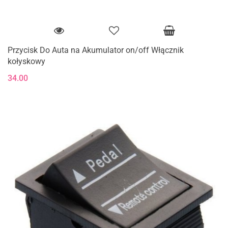
Przycisk Do Auta na Akumulator on/off Włącznik
kołyskowy
34.00