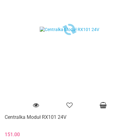
Centralka Moduł RX101 24V
151.00