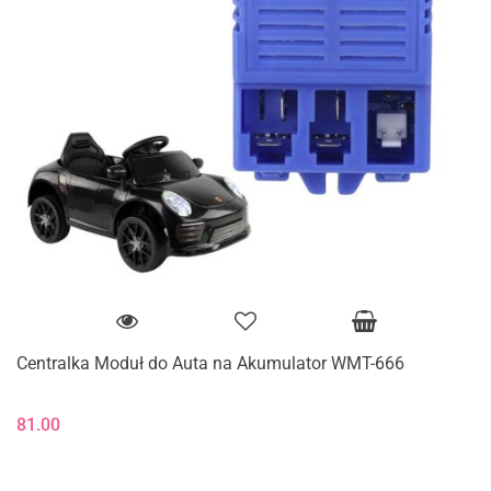
Centralka Moduł do Auta na Akumulator WMT-666
81.00