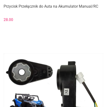
Przycisk Przełącznik do Auta na Akumulator Manual/RC
28.00