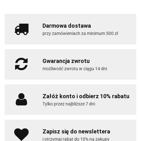
Darmowa dostawa
przy zamówieniach za minimum 500 zł
Gwarancja zwrotu
możliwość zwrotu w ciągu 14 dni
Załóż konto i odbierz 10% rabatu
Tylko przez najbliższe 7 dni
Zapisz się do newslettera
i otrzymaj rabat do 10% na zakupy