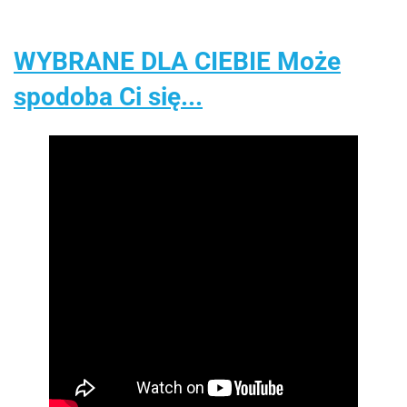
WYBRANE DLA CIEBIE Może
spodoba Ci się...