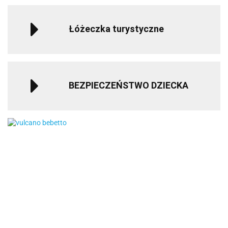
Łóżeczka turystyczne
BEZPIECZEŃSTWO DZIECKA