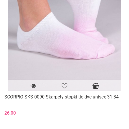
SCORPIO SKS-0090 Skarpety stopki tie dye unisex 31-34
26.00