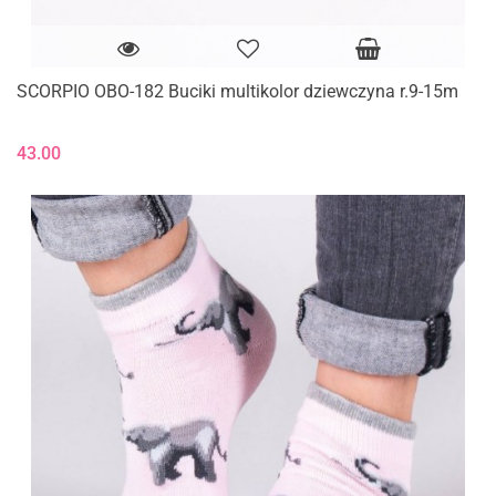
SCORPIO OBO-182 Buciki multikolor dziewczyna r.9-15m
43.00