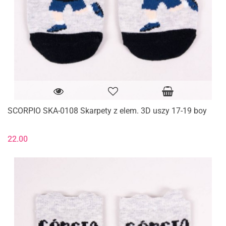
SCORPIO SKA-0108 Skarpety z elem. 3D uszy 17-19 boy
22.00