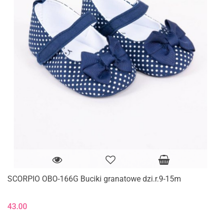
SCORPIO OBO-166G Buciki granatowe dzi.r.9-15m
43.00