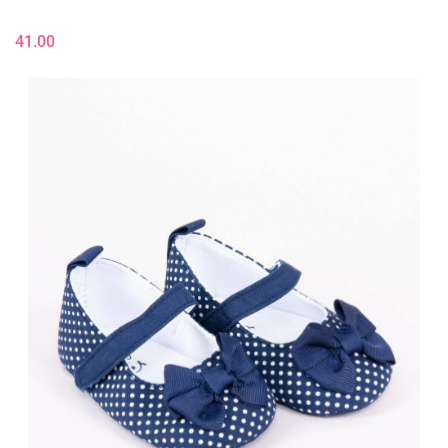
41.00