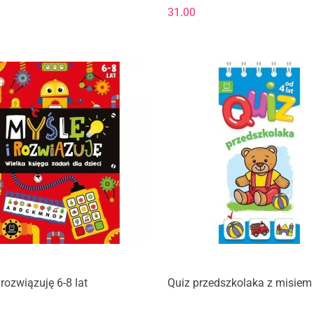
31.00
 rozwiązuję 6-8 lat
Quiz przedszkolaka z misiem