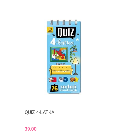
QUIZ 4-LATKA
39.00