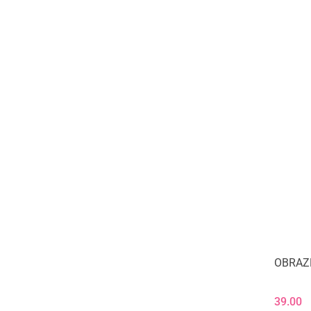
OBRAZ
39.00