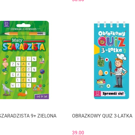
ZARADZISTA 9+ ZIELONA
OBRAZKOWY QUIZ 3-LATKA
39.00