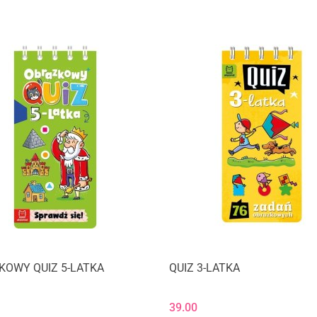
KOWY QUIZ 5-LATKA
QUIZ 3-LATKA
39.00