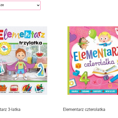
arz 3-latka
Elementarz czterolatka