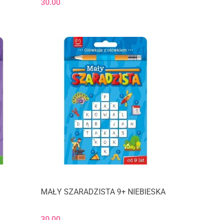
30.00
MAŁY SZARADZISTA 9+ NIEBIESKA
30.00