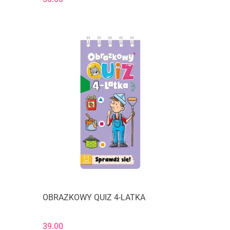
OBRAZKOWY QUIZ 4-LATKA
39.00