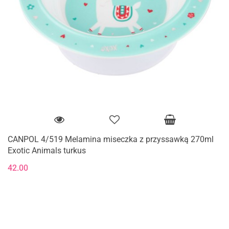
CANPOL 4/519 Melamina miseczka z przyssawką 270ml
Exotic Animals turkus
42.00