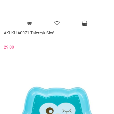
AKUKU A0071 Talerzyk Słoń
29.00