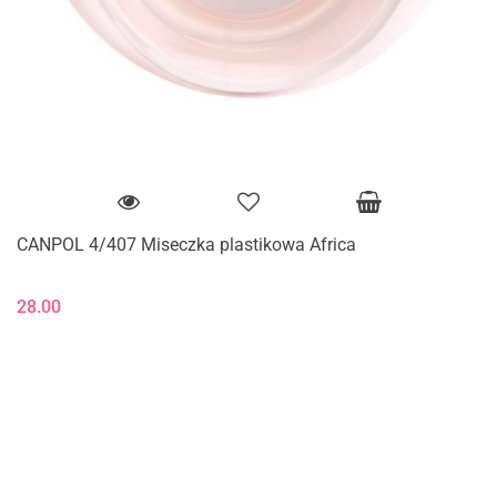
CANPOL 4/407 Miseczka plastikowa Africa
28.00