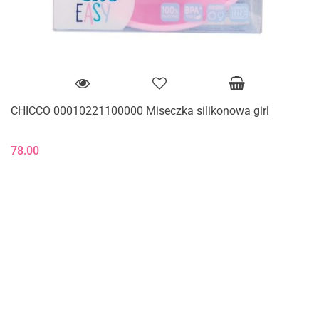
CHICCO 00010221100000 Miseczka silikonowa girl
78.00