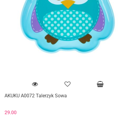
AKUKU A0072 Talerzyk Sowa
29.00