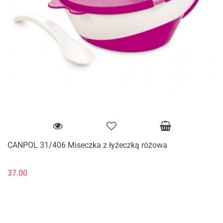
CANPOL 31/406 Miseczka z łyżeczką różowa
37.00