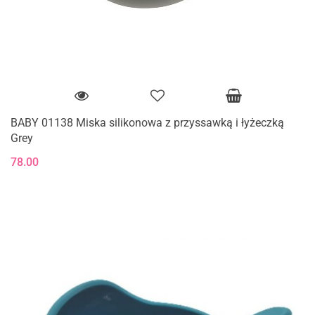
BABY 01138 Miska silikonowa z przyssawką i łyżeczką
Grey
78.00