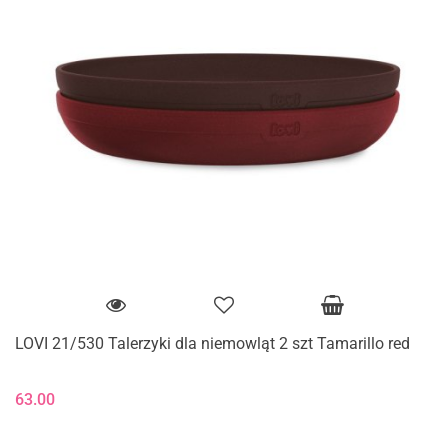
LOVI 21/530 Talerzyki dla niemowląt 2 szt Tamarillo red
63.00