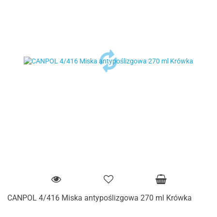
CANPOL 4/416 Miska antypoślizgowa 270 ml Krówka