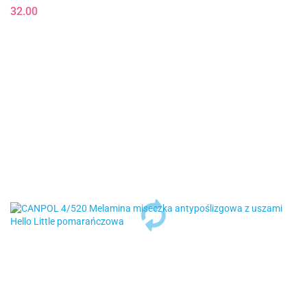
32.00