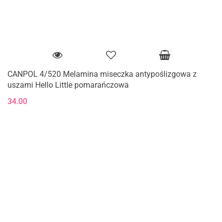
CANPOL 4/520 Melamina miseczka antypoślizgowa z
uszami Hello Little pomarańczowa
34.00