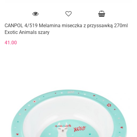
CANPOL 4/519 Melamina miseczka z przyssawką 270ml
Exotic Animals szary
41.00