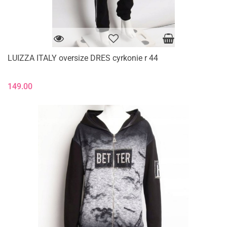
LUIZZA ITALY oversize DRES cyrkonie r 44
149.00