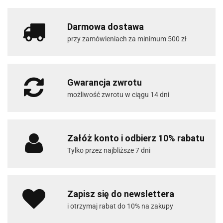
Darmowa dostawa
przy zamówieniach za minimum 500 zł
Gwarancja zwrotu
możliwość zwrotu w ciągu 14 dni
Załóż konto i odbierz 10% rabatu
Tylko przez najbliższe 7 dni
Zapisz się do newslettera
i otrzymaj rabat do 10% na zakupy