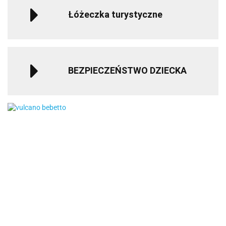
Łóżeczka turystyczne
BEZPIECZEŃSTWO DZIECKA