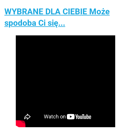
WYBRANE DLA CIEBIE Może
spodoba Ci się...