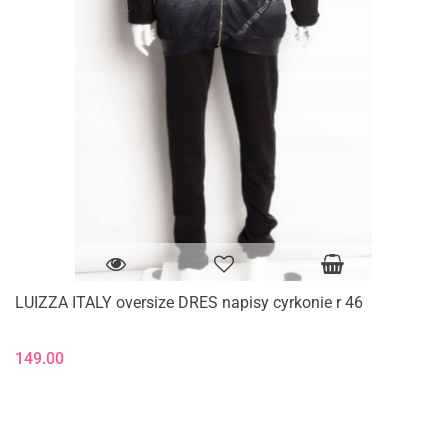
LUIZZA ITALY oversize DRES napisy cyrkonie r 46
149.00