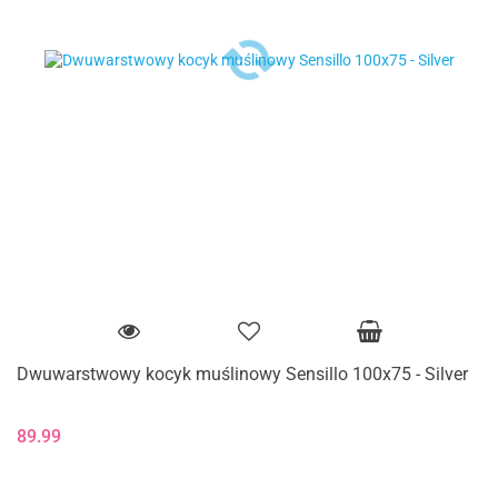
Dwuwarstwowy kocyk muślinowy Sensillo 100x75 - Silver
89.99