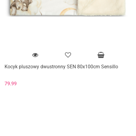
Kocyk pluszowy dwustronny SEN 80x100cm Sensillo
79.99