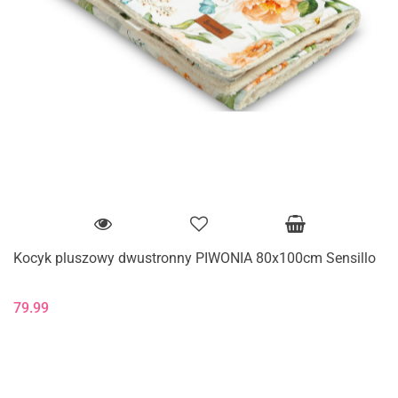
Kocyk pluszowy dwustronny PIWONIA 80x100cm Sensillo
79.99