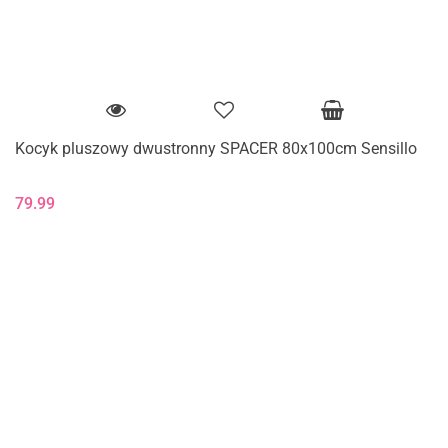
Kocyk pluszowy dwustronny SPACER 80x100cm Sensillo
79.99