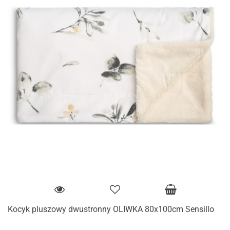
Kocyk pluszowy dwustronny OLIWKA 80x100cm Sensillo