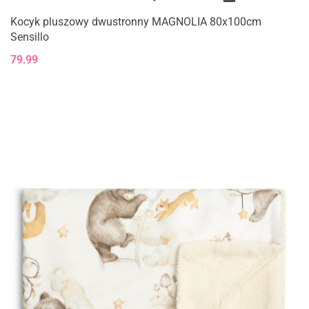
Kocyk pluszowy dwustronny MAGNOLIA 80x100cm
Sensillo
79.99