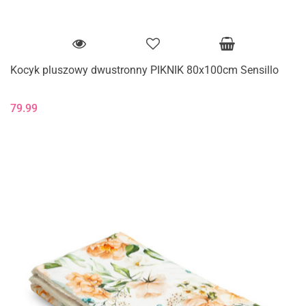
Kocyk pluszowy dwustronny PIKNIK 80x100cm Sensillo
79.99