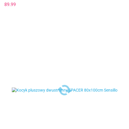
89.99