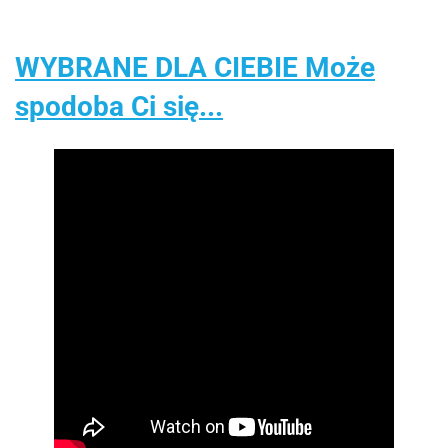
WYBRANE DLA CIEBIE Może
spodoba Ci się...