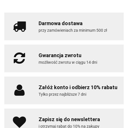
Darmowa dostawa
przy zamówieniach za minimum 500 zł
Gwarancja zwrotu
możliwość zwrotu w ciągu 14 dni
Załóż konto i odbierz 10% rabatu
Tylko przez najbliższe 7 dni
Zapisz się do newslettera
i otrzymaj rabat do 10% na zakupy