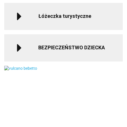
Łóżeczka turystyczne
BEZPIECZEŃSTWO DZIECKA