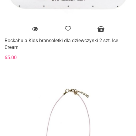
Rockahula Kids bransoletki dla dziewczynki 2 szt. Ice
Cream
65.00