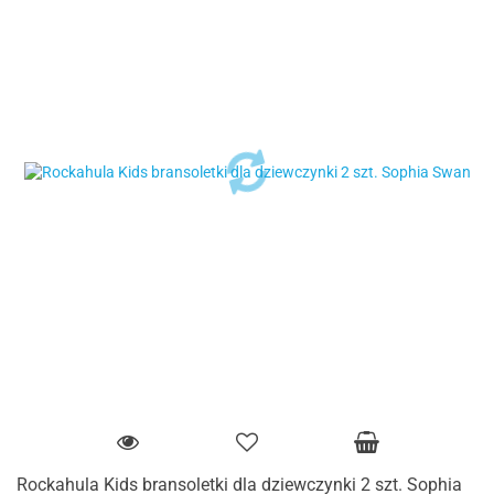
Rockahula Kids bransoletki dla dziewczynki 2 szt. Sophia