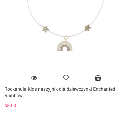
Rockahula Kids naszyjnik dla dziewczynki Enchanted
Rainbow
68.00