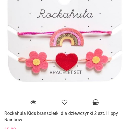
Rockahula Kids bransoletki dla dziewczynki 2 szt. Hippy
Rainbow