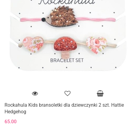
Rockahula Kids bransoletki dla dziewczynki 2 szt. Hattie
Hedgehog
65.00