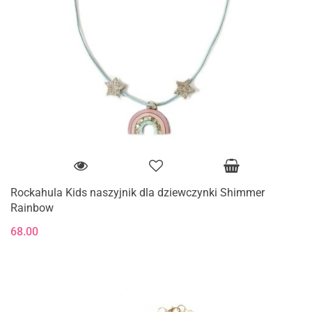
Rockahula Kids naszyjnik dla dziewczynki Shimmer
Rainbow
68.00