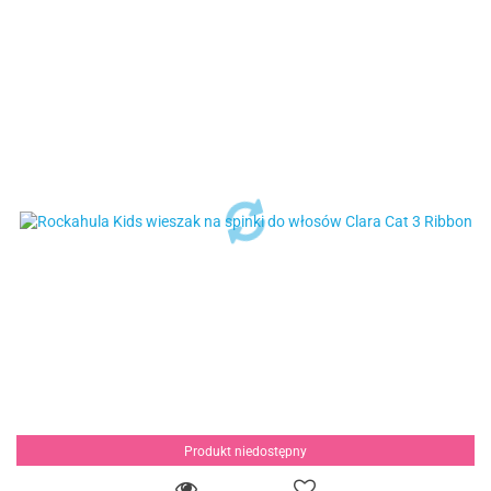
Produkt niedostępny