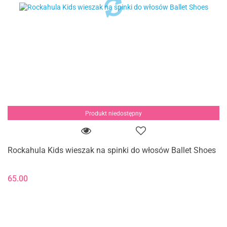
Produkt niedostępny
Rockahula Kids wieszak na spinki do włosów Ballet Shoes
65.00