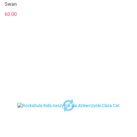
Swan
60.00