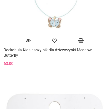
Rockahula Kids naszyjnik dla dziewczynki Meadow
Butterfly
63.00