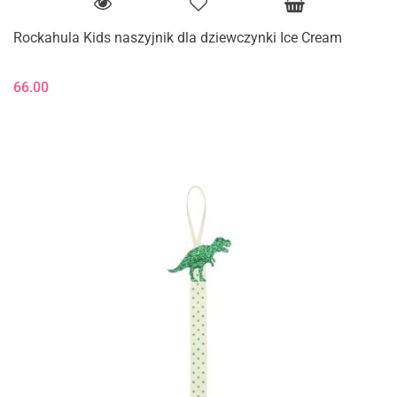
Rockahula Kids naszyjnik dla dziewczynki Ice Cream
66.00