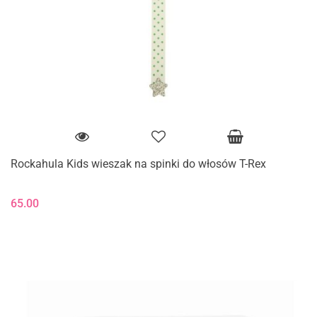
Rockahula Kids wieszak na spinki do włosów T-Rex
65.00