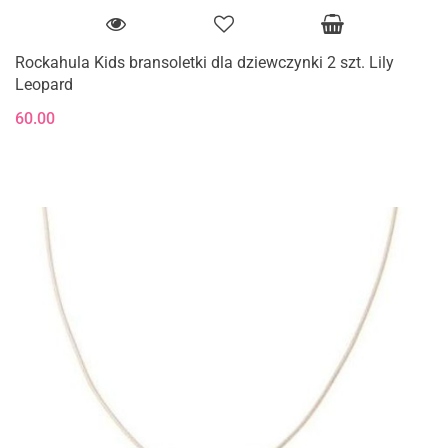
Rockahula Kids bransoletki dla dziewczynki 2 szt. Lily
Leopard
60.00