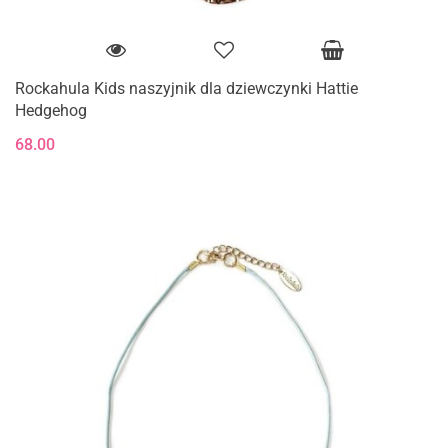
Rockahula Kids naszyjnik dla dziewczynki Hattie
Hedgehog
68.00