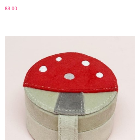
83.00