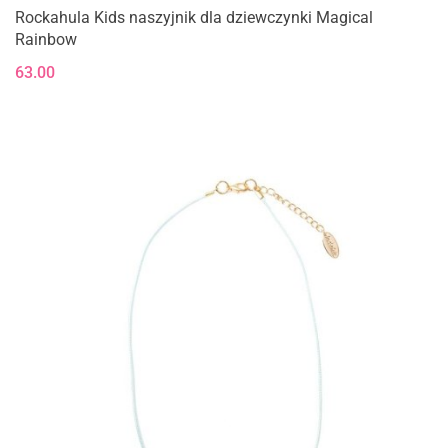
Rockahula Kids naszyjnik dla dziewczynki Magical
Rainbow
63.00