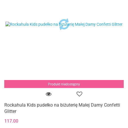
Produkt niedostępny
Rockahula Kids pudełko na biżuterię Małej Damy Confetti
Glitter
117.00