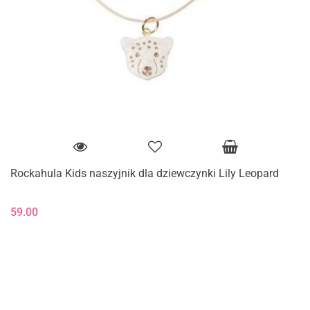
Rockahula Kids naszyjnik dla dziewczynki Lily Leopard
59.00