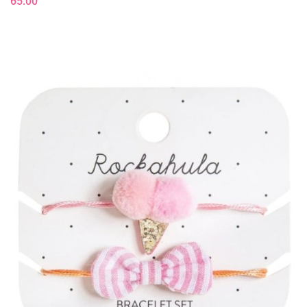
65.00