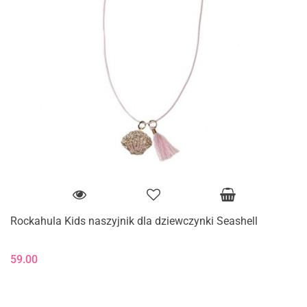
Rockahula Kids naszyjnik dla dziewczynki Seashell
59.00