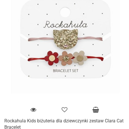
Rockahula Kids biżuteria dla dziewczynki zestaw Clara Cat
Bracelet