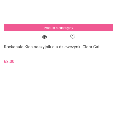
Produkt niedostępny
Rockahula Kids naszyjnik dla dziewczynki Clara Cat
68.00