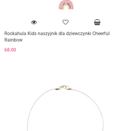
Rockahula Kids naszyjnik dla dziewczynki Cheerful
Rainbow
68.00