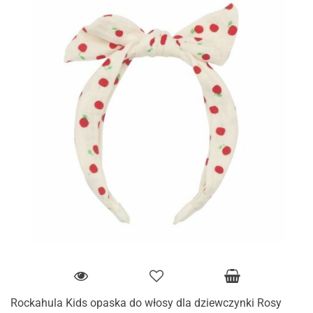
Rockahula Kids opaska do włosy dla dziewczynki Rosy