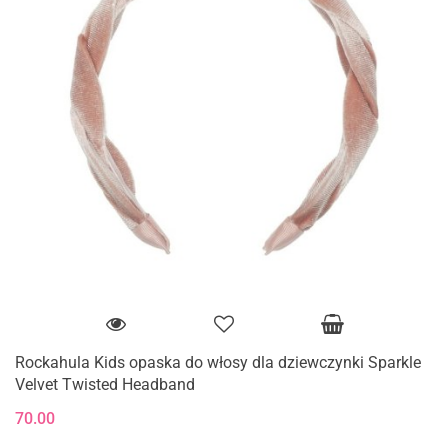
Rockahula Kids opaska do włosy dla dziewczynki Sparkle
Velvet Twisted Headband
70.00