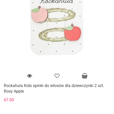
Rockahula Kids spinki do włosów dla dziewczynki 2 szt.
Rosy Apple
67.00