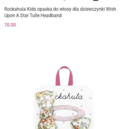
Rockahula Kids opaska do włosy dla dziewczynki Wish
Upon A Star Tulle Headband
70.00