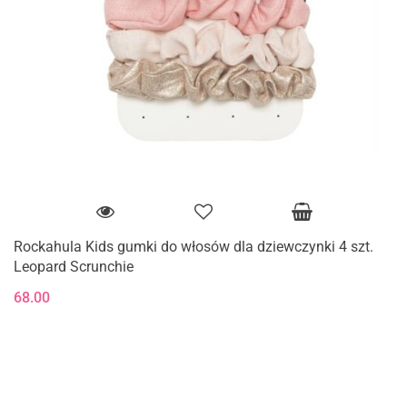
Rockahula Kids gumki do włosów dla dziewczynki 4 szt.
Leopard Scrunchie
68.00