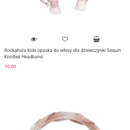
Rockahula Kids opaska do włosy dla dziewczynki Sequin
Knotted Headband
70.00