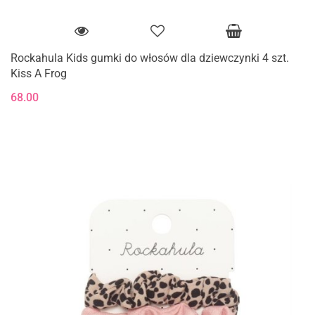
Rockahula Kids gumki do włosów dla dziewczynki 4 szt.
Kiss A Frog
68.00