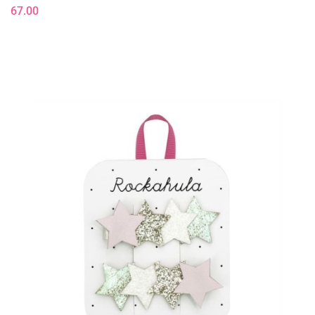
67.00