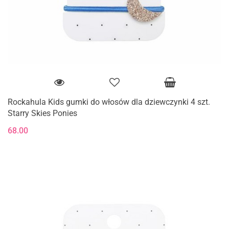
Rockahula Kids gumki do włosów dla dziewczynki 4 szt.
Starry Skies Ponies
68.00