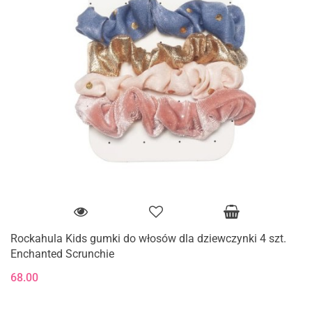
Rockahula Kids gumki do włosów dla dziewczynki 4 szt.
Enchanted Scrunchie
68.00