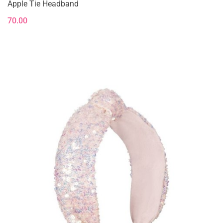
Apple Tie Headband
70.00