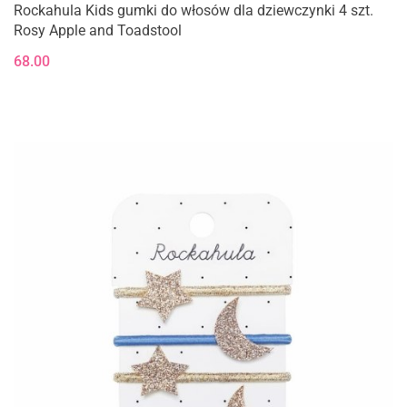
Rockahula Kids gumki do włosów dla dziewczynki 4 szt.
Rosy Apple and Toadstool
68.00