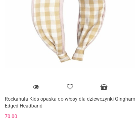
Rockahula Kids opaska do włosy dla dziewczynki Gingham
Edged Headband
70.00