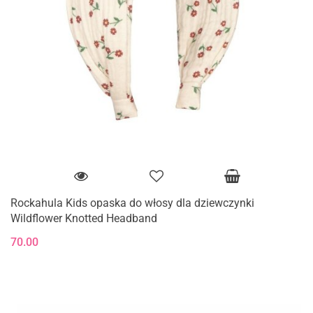
Rockahula Kids opaska do włosy dla dziewczynki
Wildflower Knotted Headband
70.00