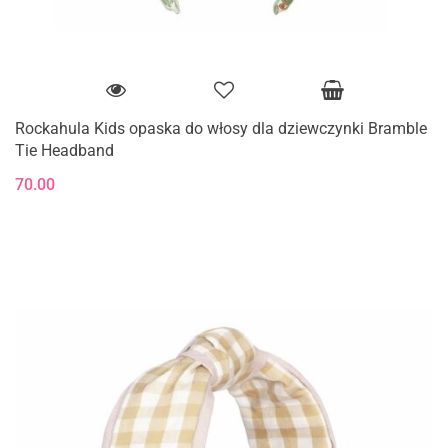
Rockahula Kids opaska do włosy dla dziewczynki Bramble
Tie Headband
70.00