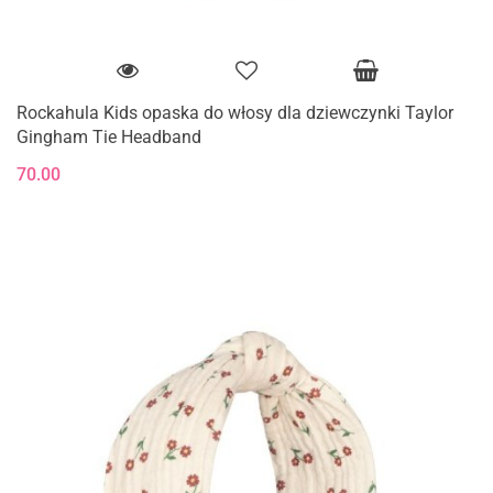
Rockahula Kids opaska do włosy dla dziewczynki Taylor
Gingham Tie Headband
70.00