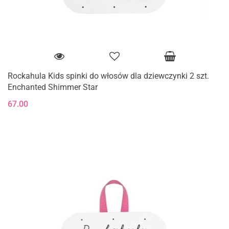
Rockahula Kids spinki do włosów dla dziewczynki 2 szt.
Enchanted Shimmer Star
67.00