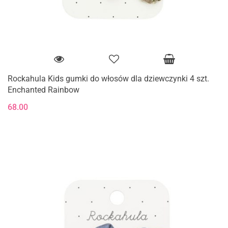
Rockahula Kids gumki do włosów dla dziewczynki 4 szt.
Enchanted Rainbow
68.00