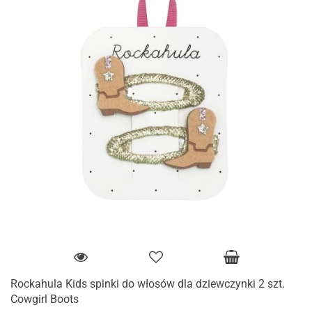
Rockahula Kids spinki do włosów dla dziewczynki 2 szt.
Cowgirl Boots