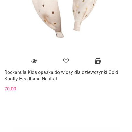
Rockahula Kids opaska do włosy dla dziewczynki Gold
Spotty Headband Neutral
70.00