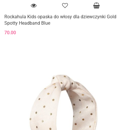
Rockahula Kids opaska do włosy dla dziewczynki Gold
Spotty Headband Blue
70.00