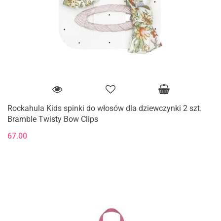
Rockahula Kids spinki do włosów dla dziewczynki 2 szt.
Bramble Twisty Bow Clips
67.00