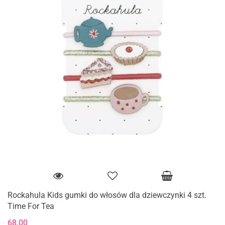
Rockahula Kids gumki do włosów dla dziewczynki 4 szt.
Time For Tea
68.00