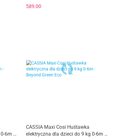
589.00
CASSIA Maxi Cosi Huśtawka
 0-6m -
elektryczna dla dzieci do 9 kg 0-6m -