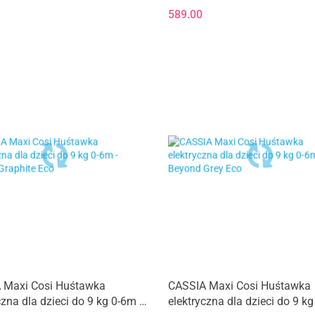
 Grey
Eco
589.00
 Maxi Cosi Huśtawka
CASSIA Maxi Cosi Huśtawka
czna dla dzieci do 9 kg 0-6m -
elektryczna dla dzieci do 9 kg