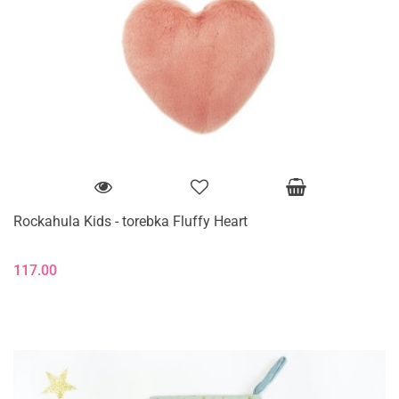
Rockahula Kids - torebka Fluffy Heart
117.00