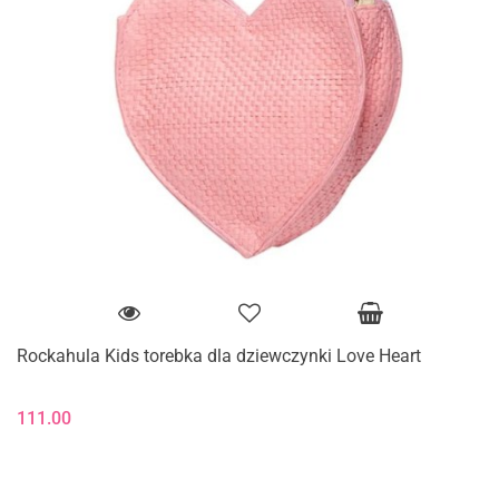
Rockahula Kids torebka dla dziewczynki Love Heart
111.00