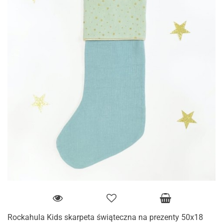
Rockahula Kids skarpeta świąteczna na prezenty 50x18