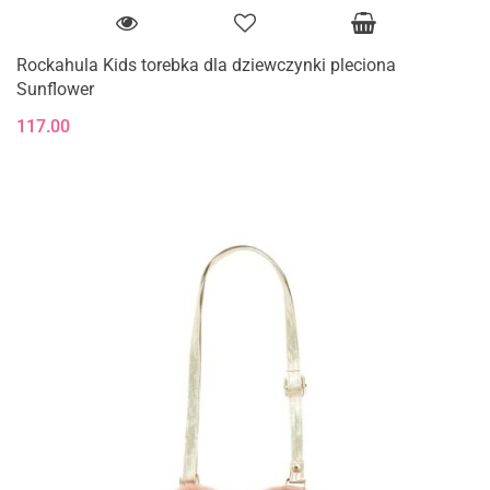
Rockahula Kids torebka dla dziewczynki pleciona
Sunflower
117.00