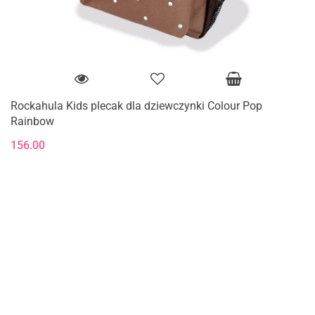
Rockahula Kids plecak dla dziewczynki Colour Pop
Rainbow
156.00