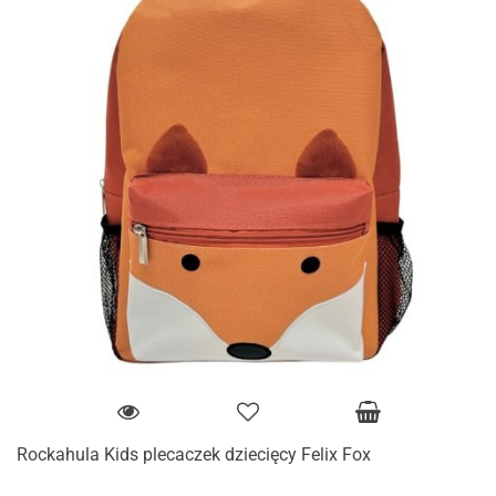
Rockahula Kids plecaczek dziecięcy Felix Fox