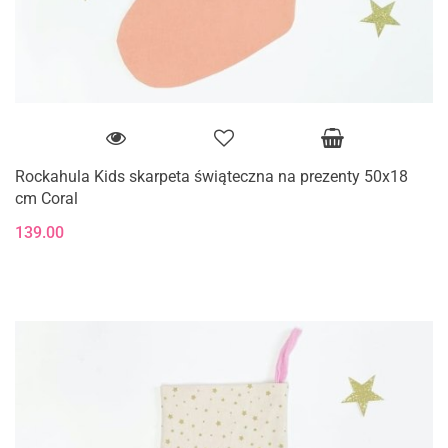
Rockahula Kids skarpeta świąteczna na prezenty 50x18
cm Coral
139.00