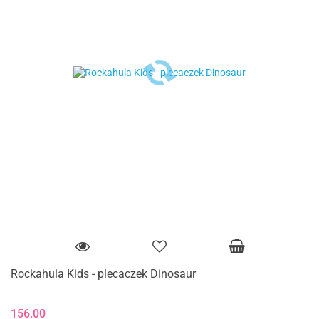
Rockahula Kids - plecaczek Dinosaur
156.00