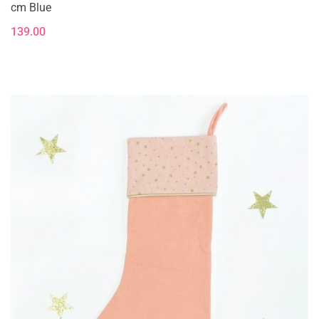
cm Blue
139.00