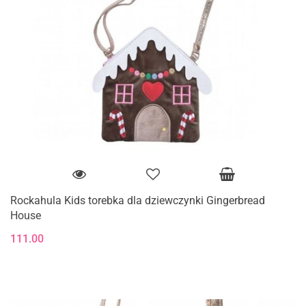
Rockahula Kids torebka dla dziewczynki Gingerbread
House
111.00