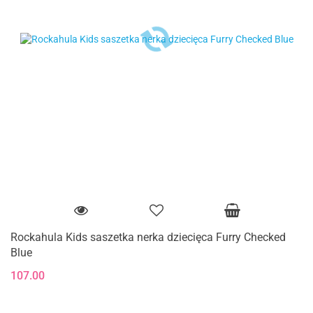
Rockahula Kids saszetka nerka dziecięca Furry Checked
Blue
107.00