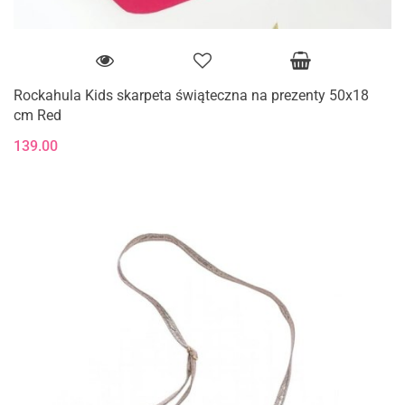
Rockahula Kids skarpeta świąteczna na prezenty 50x18
cm Red
139.00