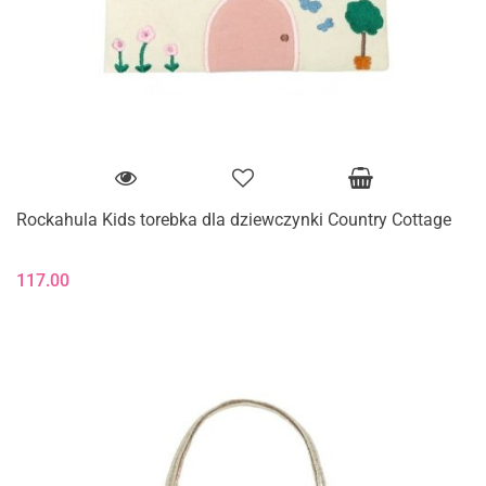
Rockahula Kids torebka dla dziewczynki Country Cottage
117.00