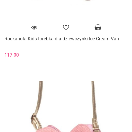
Rockahula Kids torebka dla dziewczynki Ice Cream Van
117.00