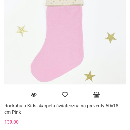
Rockahula Kids skarpeta świąteczna na prezenty 50x18
cm Pink
139.00