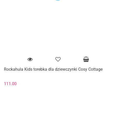
Rockahula Kids torebka dla dziewczynki Cosy Cottage
111.00