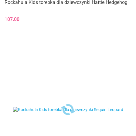
Rockahula Kids torebka dla dziewczynki Hattie Hedgehog
107.00