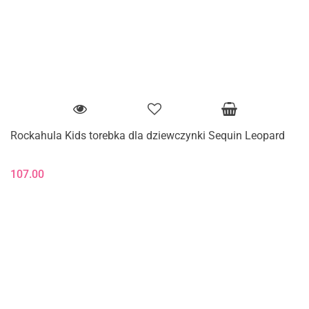
Rockahula Kids torebka dla dziewczynki Sequin Leopard
107.00