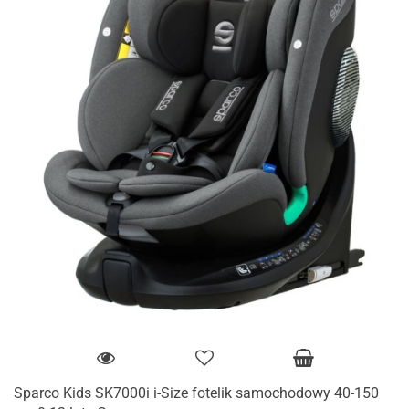
Sparco Kids SK7000i i-Size fotelik samochodowy 40-150