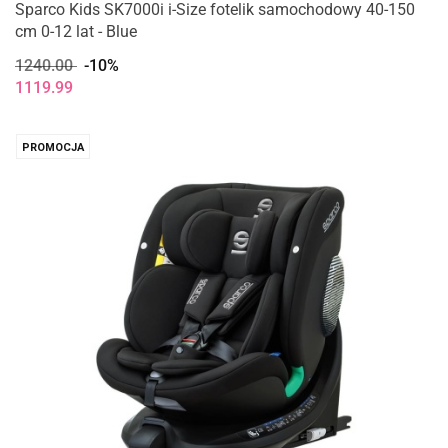
Sparco Kids SK7000i i-Size fotelik samochodowy 40-150
cm 0-12 lat - Blue
1240.00
-10%
1119.99
PROMOCJA