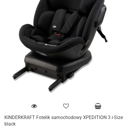
KINDERKRAFT Fotelik samochodowy XPEDITION 3 i-Size
black