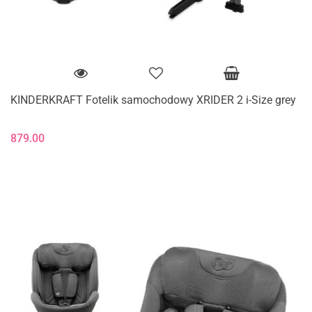
KINDERKRAFT Fotelik samochodowy XRIDER 2 i-Size grey
879.00