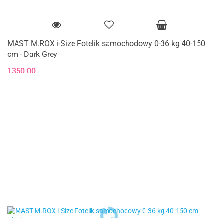
MAST M.ROX i-Size Fotelik samochodowy 0-36 kg 40-150
cm - Dark Grey
1350.00