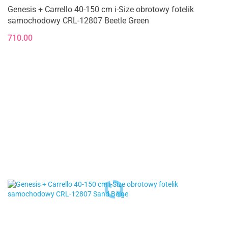
Genesis + Carrello 40-150 cm i-Size obrotowy fotelik
samochodowy CRL-12807 Beetle Green
710.00