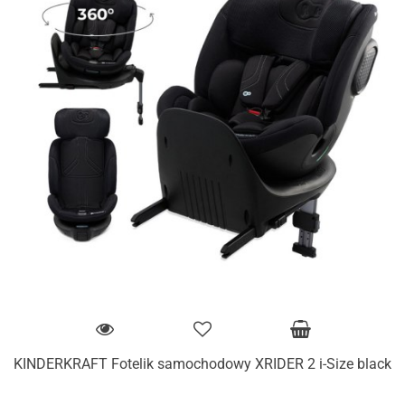
KINDERKRAFT Fotelik samochodowy XRIDER 2 i-Size black