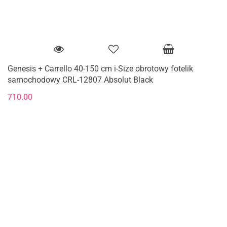
Genesis + Carrello 40-150 cm i-Size obrotowy fotelik
samochodowy CRL-12807 Absolut Black
710.00