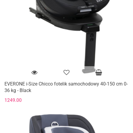
EVERONE i-Size Chicco fotelik samochodowy 40-150 cm 0-
36 kg - Black
1249.00