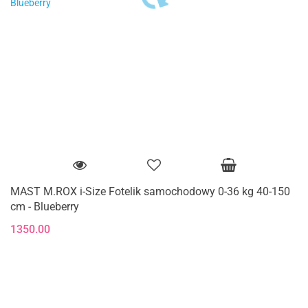
MAST M.ROX i-Size Fotelik samochodowy 0-36 kg 40-150
cm - Blueberry
1350.00