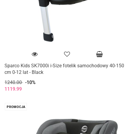
Sparco Kids SK7000i i-Size fotelik samochodowy 40-150
cm 0-12 lat - Black
1240.00
-10%
1119.99
PROMOCJA