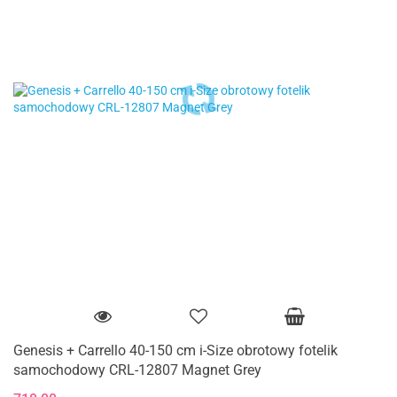
Genesis + Carrello 40-150 cm i-Size obrotowy fotelik
samochodowy CRL-12807 Magnet Grey