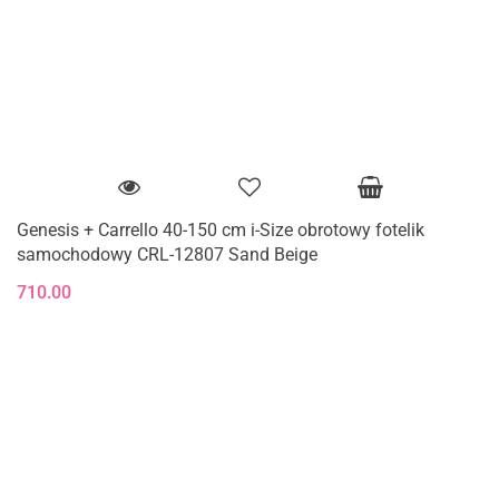
Genesis + Carrello 40-150 cm i-Size obrotowy fotelik
samochodowy CRL-12807 Sand Beige
710.00