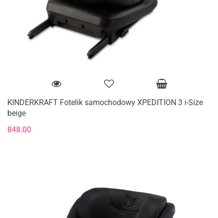
KINDERKRAFT Fotelik samochodowy XPEDITION 3 i-Size
beige
848.00