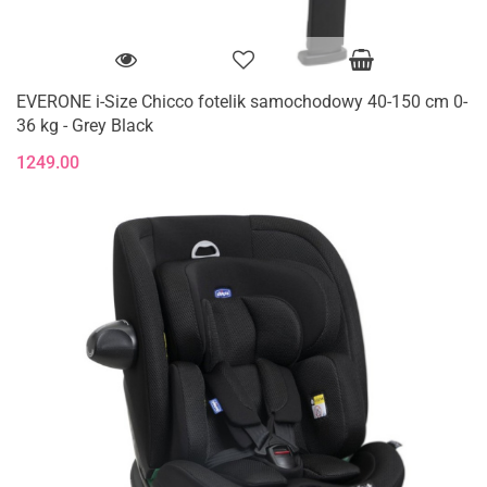
EVERONE i-Size Chicco fotelik samochodowy 40-150 cm 0-
36 kg - Grey Black
1249.00