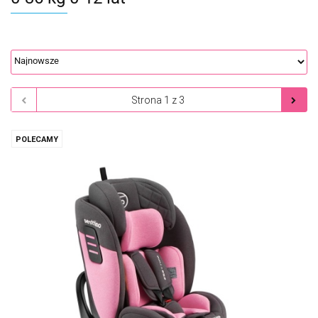
POLECAMY