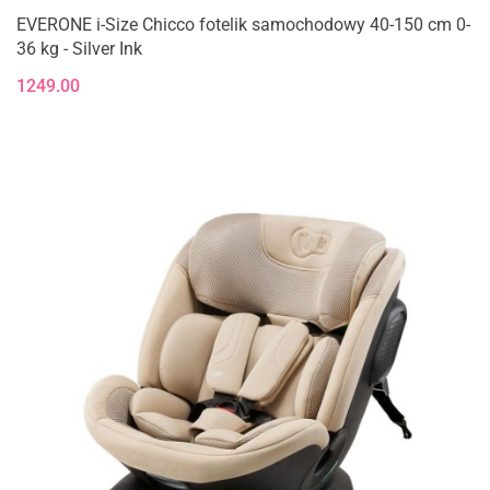
EVERONE i-Size Chicco fotelik samochodowy 40-150 cm 0-
36 kg - Silver Ink
1249.00