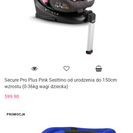
Secure Pro Plus Pink Sesttino od urodzenia do 150cm
wzrostu (0-36kg wagi dziecka)
599.90
PROMOCJA