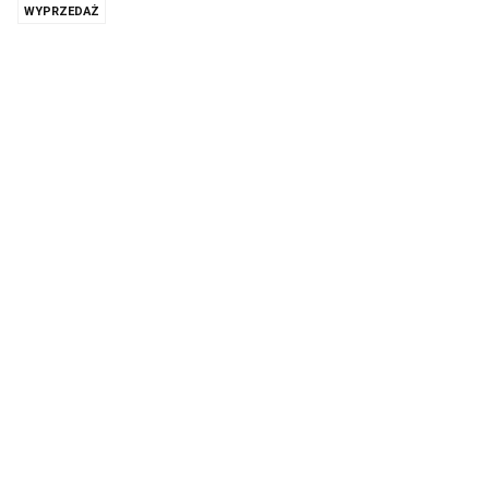
WYPRZEDAŻ