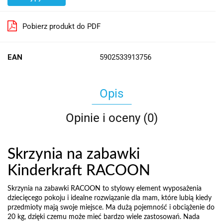
Pobierz produkt do PDF
EAN
5902533913756
Opis
Opinie i oceny (0)
Skrzynia na zabawki
Kinderkraft RACOON
Skrzynia na zabawki RACOON to stylowy element wyposażenia
dziecięcego pokoju i idealne rozwiązanie dla mam, które lubią kiedy
przedmioty mają swoje miejsce. Ma dużą pojemność i obciążenie do
20 kg, dzięki czemu może mieć bardzo wiele zastosowań. Nada