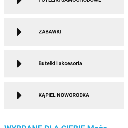
ZABAWKI
Butelki i akcesoria
KĄPIEL NOWORODKA