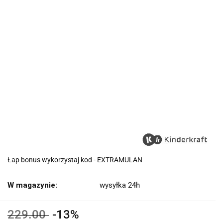
Łap bonus wykorzystaj kod - EXTRAMULAN
W magazynie:
wysyłka 24h
229.00
-13%