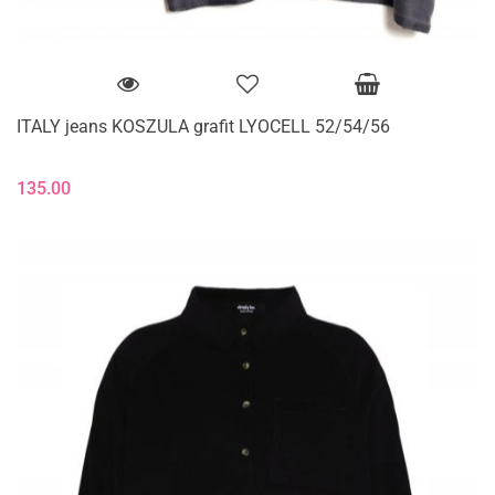
ITALY jeans KOSZULA grafit LYOCELL 52/54/56
135.00