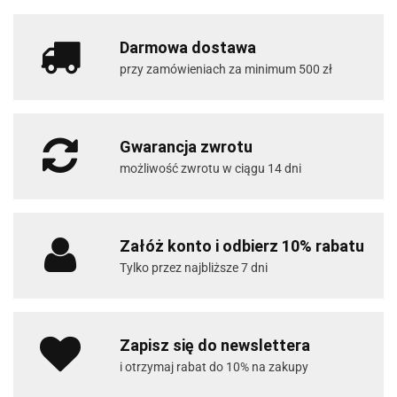
Darmowa dostawa
przy zamówieniach za minimum 500 zł
Gwarancja zwrotu
możliwość zwrotu w ciągu 14 dni
Załóż konto i odbierz 10% rabatu
Tylko przez najbliższe 7 dni
Zapisz się do newslettera
i otrzymaj rabat do 10% na zakupy