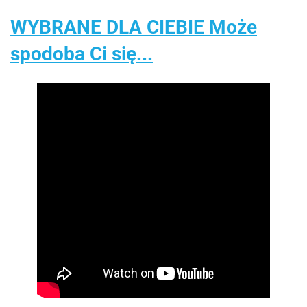
WYBRANE DLA CIEBIE Może
spodoba Ci się...