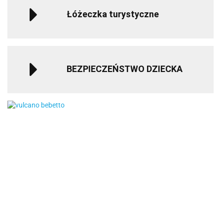
Łóżeczka turystyczne
BEZPIECZEŃSTWO DZIECKA