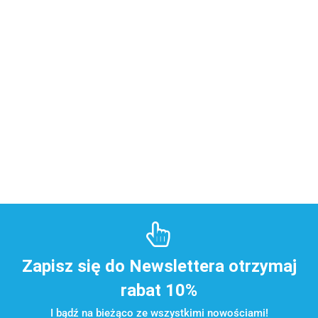
Zapisz się do Newslettera otrzymaj
rabat 10%
I bądź na bieżąco ze wszystkimi nowościami!