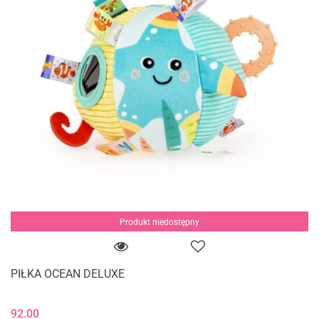
Produkt niedostępny
PIŁKA OCEAN DELUXE
92.00