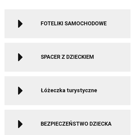
Gray/Go
FOTELIKI SAMOCHODOWE
SPACER Z DZIECKIEM
Łóżeczka turystyczne
BEZPIECZEŃSTWO DZIECKA