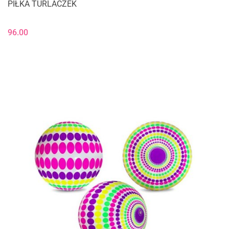
PIŁKA TURLACZEK
96.00