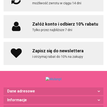
możliwość zwrotu w ciągu 14 dni
Załóż konto i odbierz 10% rabatu
Tylko przez najbliższe 7 dni
Zapisz się do newslettera
i otrzymaj rabat do 10% na zakupy
Dane adresowe
Informacje