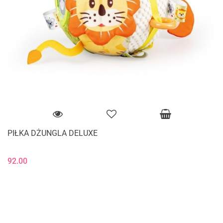
PIŁKA DŻUNGLA DELUXE
92.00