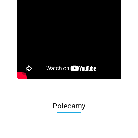
Polecamy