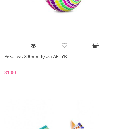
Piłka pvc 230mm tęcza ARTYK
31.00