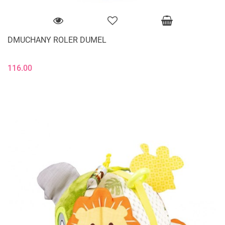
DMUCHANY ROLER DUMEL
116.00