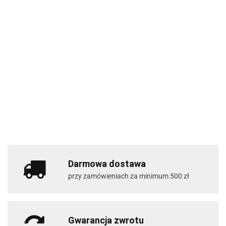
Darmowa dostawa
przy zamówieniach za minimum 500 zł
Gwarancja zwrotu