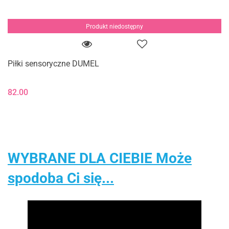
Produkt niedostępny
Piłki sensoryczne DUMEL
82.00
WYBRANE DLA CIEBIE Może
spodoba Ci się...