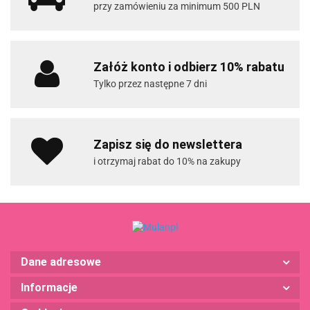
przy zamówieniu za minimum 500 PLN
Załóż konto i odbierz 10% rabatu
Tylko przez następne 7 dni
Zapisz się do newslettera
i otrzymaj rabat do 10% na zakupy
Dane adresowe
Informacje