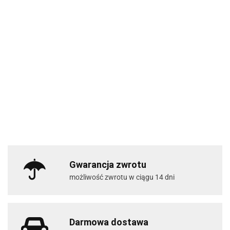
Gwarancja zwrotu
możliwość zwrotu w ciągu 14 dni
Darmowa dostawa