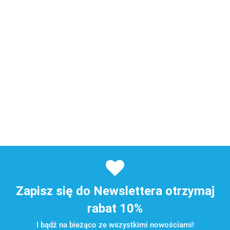
Zapisz się do Newslettera otrzymaj
rabat 10%
I bądź na bieżąco ze wszystkimi nowościami!