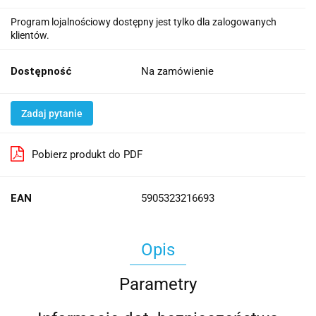
Program lojalnościowy dostępny jest tylko dla zalogowanych
klientów.
Dostępność
Na zamówienie
Zadaj pytanie
Pobierz produkt do PDF
EAN
5905323216693
Opis
Parametry