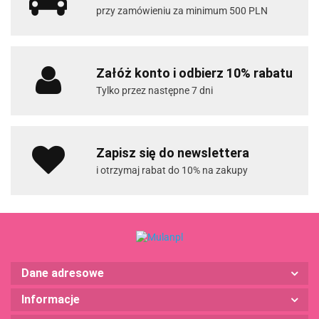
przy zamówieniu za minimum 500 PLN
Załóż konto i odbierz 10% rabatu
Tylko przez następne 7 dni
Zapisz się do newslettera
i otrzymaj rabat do 10% na zakupy
Dane adresowe
Informacje