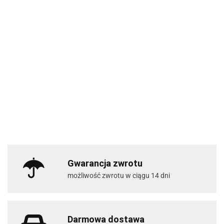
Gwarancja zwrotu
możliwość zwrotu w ciągu 14 dni
Darmowa dostawa