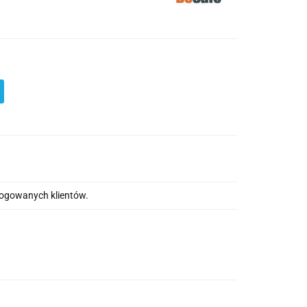
alogowanych klientów.