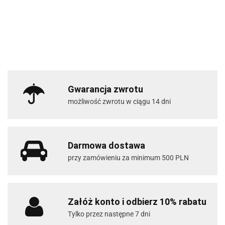
Gwarancja zwrotu
możliwość zwrotu w ciągu 14 dni
Darmowa dostawa
przy zamówieniu za minimum 500 PLN
Załóż konto i odbierz 10% rabatu
Tylko przez następne 7 dni