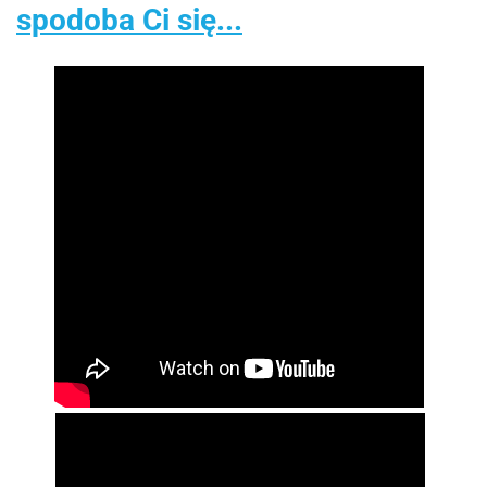
spodoba Ci się...