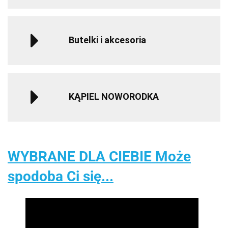
Butelki i akcesoria
KĄPIEL NOWORODKA
WYBRANE DLA CIEBIE Może
spodoba Ci się...