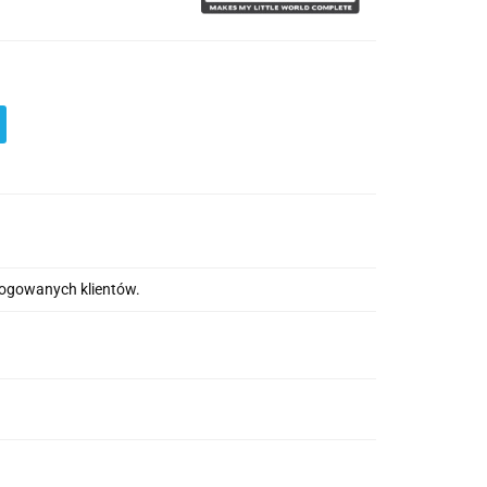
alogowanych klientów.