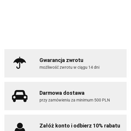
Gwarancja zwrotu
możliwość zwrotu w ciągu 14 dni
Darmowa dostawa
przy zamówieniu za minimum 500 PLN
Załóż konto i odbierz 10% rabatu