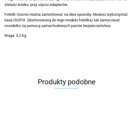
stelażu wózka przy użyciu adapterów.
Fotelik Cosmo można zamontować na dwa sposoby. Możesz wykorzystać
bazę ISOFIX (dostosowaną do tego modelu fotelika) lub zamocować
nosidełko za pomocą samochodowych pasów bezpieczeństwa.
Waga: 3,2 kg
Produkty podobne