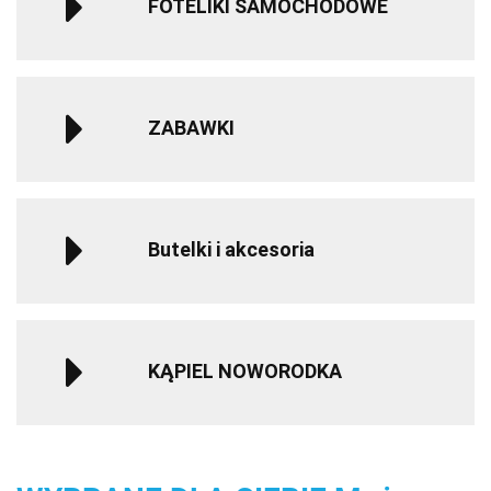
FOTELIKI SAMOCHODOWE
ZABAWKI
Butelki i akcesoria
KĄPIEL NOWORODKA