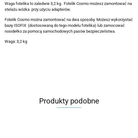
Waga fotelika to zaledwie 3,2 kg. Fotelik Cosmo możesz zamontować na
stelażu wózka przy użyciu adapterów.
Fotelik Cosmo można zamontować na dwa sposoby. Możesz wykorzystać
bazę ISOFIX (dostosowaną do tego modelu fotelika) lub zamocować
nosidełko za pomocą samochodowych pasów bezpieczeństwa.
Waga: 3,2 kg
Produkty podobne