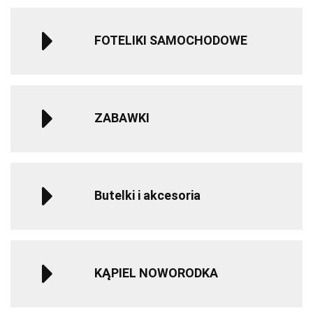
FOTELIKI SAMOCHODOWE
ZABAWKI
Butelki i akcesoria
KĄPIEL NOWORODKA