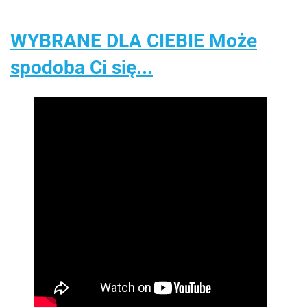
WYBRANE DLA CIEBIE Może
spodoba Ci się...