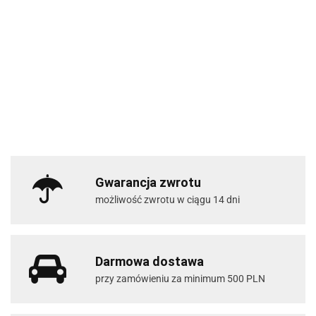
Gwarancja zwrotu
możliwość zwrotu w ciągu 14 dni
Darmowa dostawa
przy zamówieniu za minimum 500 PLN