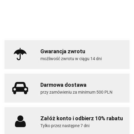
Gwarancja zwrotu
możliwość zwrotu w ciągu 14 dni
Darmowa dostawa
przy zamówieniu za minimum 500 PLN
Załóż konto i odbierz 10% rabatu
Tylko przez następne 7 dni