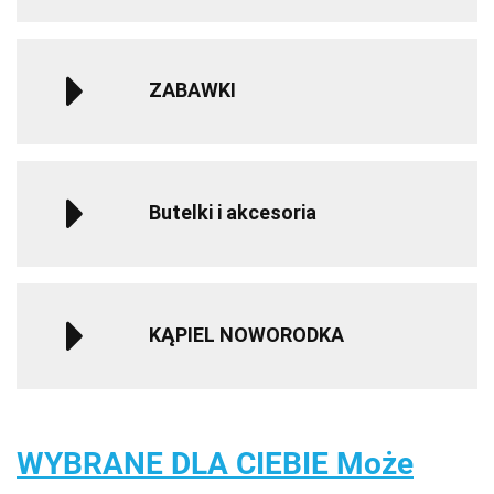
ZABAWKI
Butelki i akcesoria
KĄPIEL NOWORODKA
WYBRANE DLA CIEBIE Może