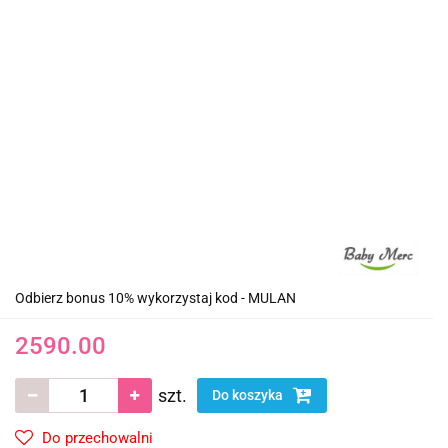
Odbierz bonus 10% wykorzystaj kod - MULAN
2590.00
szt.
Do koszyka
Do przechowalni