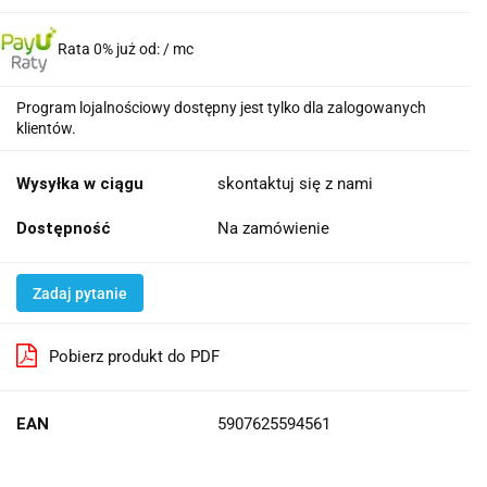
Rata 0% już od:
/ mc
Program lojalnościowy dostępny jest tylko dla zalogowanych
klientów.
Wysyłka w ciągu
skontaktuj się z nami
Dostępność
Na zamówienie
Zadaj pytanie
Pobierz produkt do PDF
EAN
5907625594561