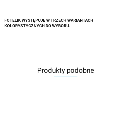
FOTELIK WYSTĘPUJE W TRZECH WARIANTACH
KOLORYSTYCZNYCH DO WYBORU.
Produkty podobne