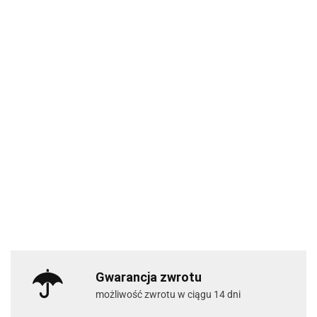
Gwarancja zwrotu
możliwość zwrotu w ciągu 14 dni