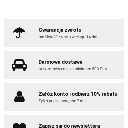
Gwarancja zwrotu
możliwość zwrotu w ciągu 14 dni
Darmowa dostawa
przy zamówieniu za minimum 500 PLN
Załóż konto i odbierz 10% rabatu
Tylko przez następne 7 dni
Zapisz się do newslettera