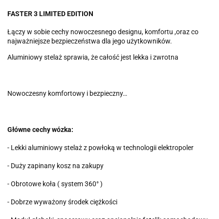
FASTER 3 LIMITED EDITION
Łączy w sobie cechy nowoczesnego designu, komfortu ,oraz co
najważniejsze bezpieczeństwa dla jego użytkowników.
Aluminiowy stelaż sprawia, że całość jest lekka i zwrotna
Nowoczesny komfortowy i bezpieczny…
Główne cechy wózka:
- Lekki aluminiowy stelaż z powłoką w technologii elektropoler
- Duży zapinany kosz na zakupy
- Obrotowe koła ( system 360° )
- Dobrze wyważony środek ciężkości