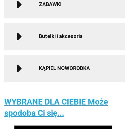
ZABAWKI
Butelki i akcesoria
KĄPIEL NOWORODKA
WYBRANE DLA CIEBIE Może
spodoba Ci się...