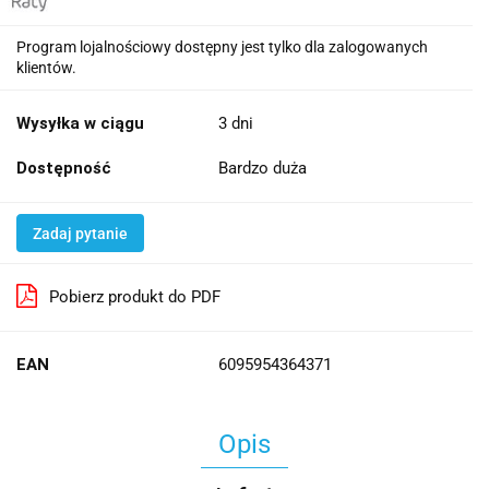
Program lojalnościowy dostępny jest tylko dla zalogowanych
klientów.
Wysyłka w ciągu
3 dni
Dostępność
Bardzo duża
Zadaj pytanie
Pobierz produkt do PDF
EAN
6095954364371
Opis