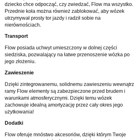
dziecko chce odpocząć, czy zwiedzać, Flow ma wszystko.
Przednie koła można również zablokować, aby wózek
utrzymywał prosty tor jazdy i radził sobie na
nierównościach.
Transport
Flow posiada uchwyt umieszczony w dolnej części
siedziska, pozwalający na łatwe przenoszenie wózka po
jego złożeniu.
Zawieszenie
Dzięki zintegrowanemu, solidnemu zawieszeniu wewnątrz
ramy Flow elementy są zabezpieczone przed brudem i
warunkami atmosferycznymi. Dzięki temu wózek
zachowuje idealną amortyzację przez cały okres jego
użytkowania!
Dodatki
Flow oferuje mnóstwo akcesoriów, dzięki którym Twoje