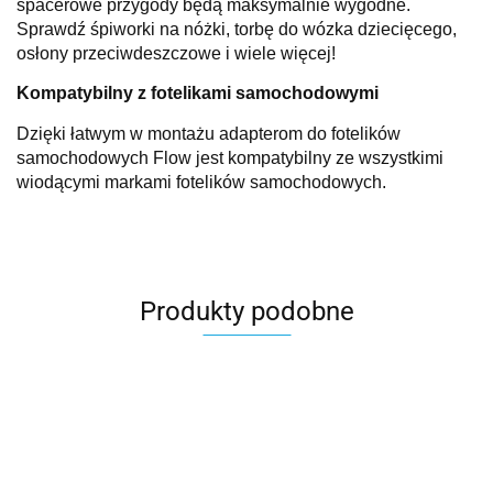
spacerowe przygody będą maksymalnie wygodne.
Sprawdź śpiworki na nóżki, torbę do wózka dziecięcego,
osłony przeciwdeszczowe i wiele więcej!
Kompatybilny z fotelikami samochodowymi
Dzięki łatwym w montażu adapterom do fotelików
samochodowych Flow jest kompatybilny ze wszystkimi
wiodącymi markami fotelików samochodowych.
Produkty podobne