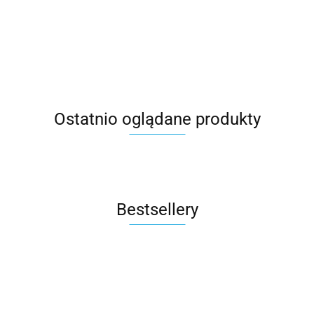
Ostatnio oglądane produkty
Bestsellery