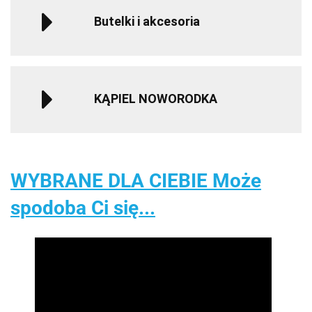
Butelki i akcesoria
KĄPIEL NOWORODKA
WYBRANE DLA CIEBIE Może
spodoba Ci się...