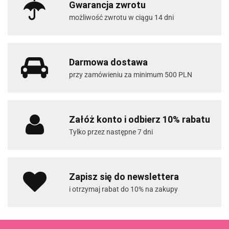
Gwarancja zwrotu
możliwość zwrotu w ciągu 14 dni
Darmowa dostawa
przy zamówieniu za minimum 500 PLN
Załóż konto i odbierz 10% rabatu
Tylko przez następne 7 dni
Zapisz się do newslettera
i otrzymaj rabat do 10% na zakupy